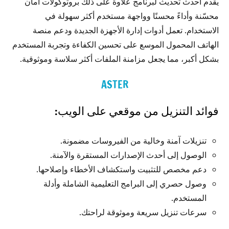
يقدم أحدث تحديث لبرنامج علاوة على ذلك بروتوكولات أمان
محسّنة وأداءً محسنًا وواجهة مستخدم أكثر سهولة في
الاستخدام. تعمل أدوات إدارة الأجهزة الجديدة ودعم منصة
الهاتف المحمول الموسع على تحسين الكفاءة وتجربة المستخدم
بشكل أكبر، مما يجعل مزامنة الملفات أكثر سلاسة وموثوقية.
ASTER
فوائد التنزيل من موقعي على الويب:
تنزيلات آمنة وخالية من الفيروسات مضمونة.
الوصول إلى أحدث الإصدارات المستقرة والآمنة.
دعم مخصص للتثبيت واستكشاف الأخطاء وإصلاحها.
وصول حصري إلى البرامج التعليمية الشاملة وأدلة
المستخدم.
سرعات تنزيل سريعة وموثوقة لراحتك.