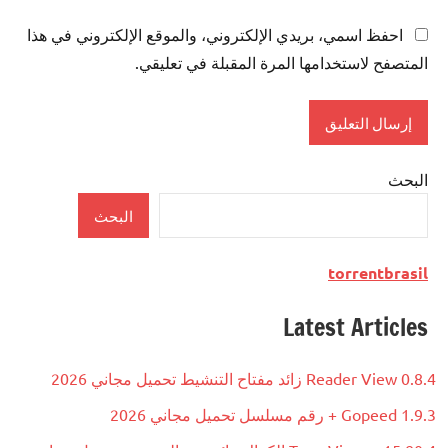
احفظ اسمي، بريدي الإلكتروني، والموقع الإلكتروني في هذا
المتصفح لاستخدامها المرة المقبلة في تعليقي.
البحث
البحث
torrentbrasil
Latest Articles
Reader View 0.8.4 زائد مفتاح التنشيط تحميل مجاني 2026
Gopeed 1.9.3 + رقم مسلسل تحميل مجاني 2026