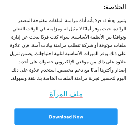
الخلاصة:
يتميز Syncthing بأنه أداة مزامنة الملفات مفتوحة المصدر
الرائدة، حيث يوفر أمانًا لا مثيل له ومزامنة في الوقت الفعلي
وتوافقًا بين الأنظمة الأساسية. سواء كنت فردًا يبحث عن إدارة
ملفات موثوقة أو شركة تتطلب مزامنة بيانات آمنة، فإن علاوة
على ذلك يوفر الميزات الأساسية لتلبية احتياجاتك. يضمن تنزيل
علاوة على ذلك من موقعي الإلكتروني حصولك على أحدث
إصدار وأكثرها أمانًا مع دعم مخصص. استخدم علاوة على ذلك
اليوم لتحسين تجربة مزامنة الملفات الخاصة بك بثقة وسهولة.
ملف المرآة
Download Now