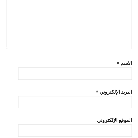
الاسم
*
البريد الإلكتروني
*
الموقع الإلكتروني