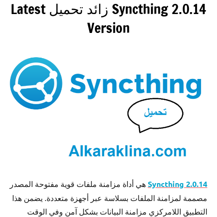
Syncthing 2.0.14 زائد تحميل Latest
Version
Syncthing 2.0.14
هي أداة مزامنة ملفات قوية مفتوحة المصدر
مصممة لمزامنة الملفات بسلاسة عبر أجهزة متعددة. يضمن هذا
التطبيق اللامركزي مزامنة البيانات بشكل آمن وفي الوقت