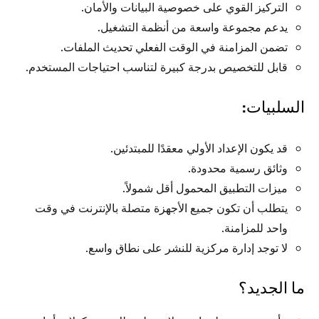
التركيز القوي على خصوصية البيانات والأمان.
يدعم مجموعة واسعة من أنظمة التشغيل.
تضمن المزامنة في الوقت الفعلي تحديث الملفات.
قابل للتخصيص بدرجة كبيرة لتناسب احتياجات المستخدم.
السلبيات:
قد يكون الإعداد الأولي معقدًا للمبتدئين.
وثائق رسمية محدودة.
ميزات التطبيق المحمول أقل شمولاً.
يتطلب أن تكون جميع الأجهزة متصلة بالإنترنت في وقت
واحد للمزامنة.
لا توجد إدارة مركزية للنشر على نطاق واسع.
ما الجديد؟