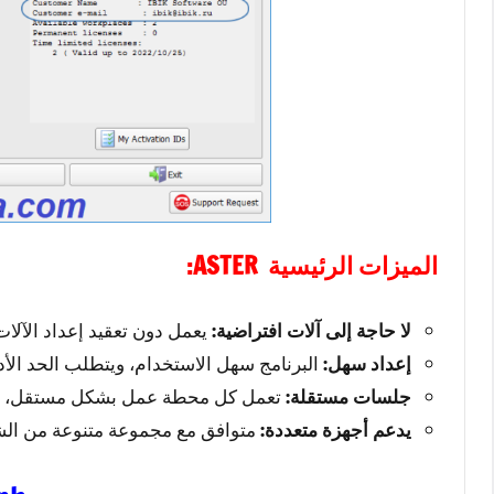
الميزات الرئيسية ASTER:
يعمل دون تعقيد إعداد الآلات 
لا حاجة إلى آلات افتراضية:
البرنامج سهل الاستخدام، ويتطلب الحد الأدنى
إعداد سهل:
تعمل كل محطة عمل بشكل مستقل، بتطبي
جلسات مستقلة:
متوافق مع مجموعة متنوعة من الشا
يدعم أجهزة متعددة: