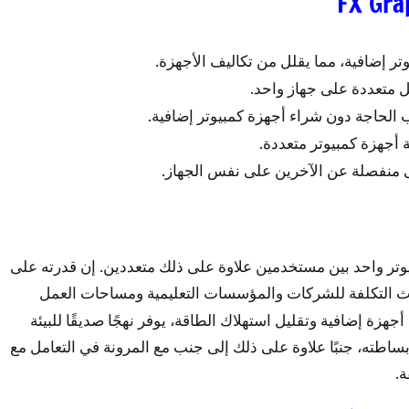
FX Gra
ر إضافية، مما يقلل من تكاليف الأجهزة.
متعددة على جهاز واحد.
اجة دون شراء أجهزة كمبيوتر إضافية.
 أجهزة كمبيوتر متعددة.
منفصلة عن الآخرين على نفس الجهاز.
يوتر واحد بين مستخدمين علاوة على ذلك متعددين. إن قدرته على
 التكلفة للشركات والمؤسسات التعليمية ومساحات العمل
زة إضافية وتقليل استهلاك الطاقة، يوفر نهجًا صديقًا للبيئة
اطته، جنبًا علاوة على ذلك إلى جنب مع المرونة في التعامل مع
ة.