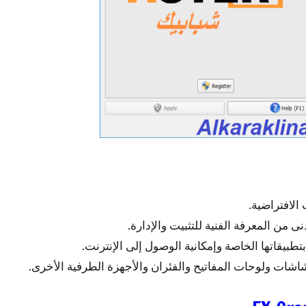
الافتراضية.
 من المعرفة الفنية للتثبيت والإدارة.
قاتها الخاصة وإمكانية الوصول إلى الإنترنت.
شات ولوحات المفاتيح والفئران والأجهزة الطرفية الأخرى.