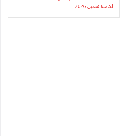
الكاملة تحميل 2026