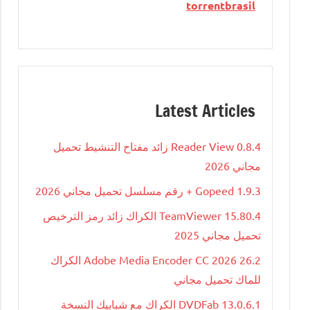
torrentbrasil
Latest Articles
Reader View 0.8.4 زائد مفتاح التنشيط تحميل
مجاني 2026
Gopeed 1.9.3 + رقم مسلسل تحميل مجاني 2026
TeamViewer 15.80.4 الكراك زائد رمز الترخيص
تحميل مجاني 2025
Adobe Media Encoder CC 2026 26.2 الكراك
للماك تحميل مجاني
DVDFab 13.0.6.1 الكراك مع شبابيك النسخة