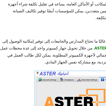
كاتب أو الأماكن العامة، يساعد في تقليل تكلفة شراء أجهزة
ين متعددين، يمكن للمؤسسات أيضًا توفير تكاليف الصيانة
تكلفة.
لبًا ما تحتاج المدارس والجامعات إلى توفير إمكانية الوصول إلى
. من خلال تحويل جهاز كمبيوتر واحد إلى عدة محطات عمل،
ASTER
جمالي لأجهزة الكمبيوتر المطلوبة. يمكن لكل طالب العمل في
دية، مع مشاركة نفس الجهاز المادي.