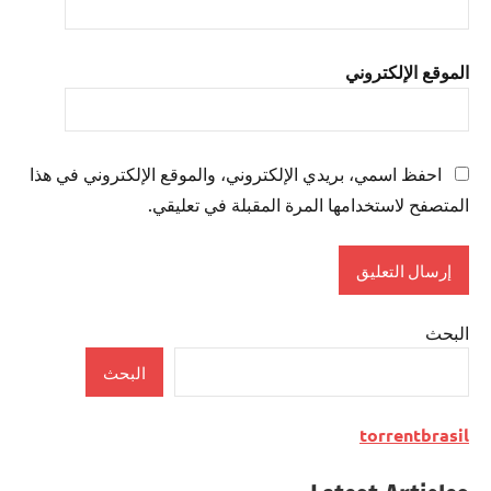
الموقع الإلكتروني
احفظ اسمي، بريدي الإلكتروني، والموقع الإلكتروني في هذا
المتصفح لاستخدامها المرة المقبلة في تعليقي.
البحث
البحث
torrentbrasil