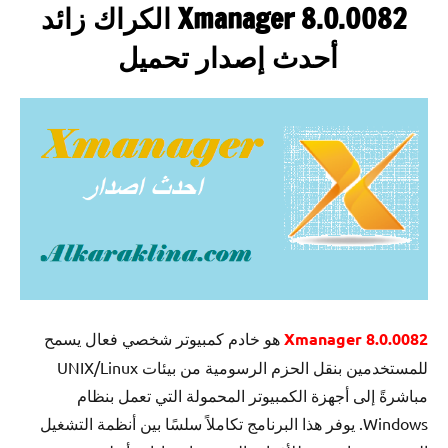
Xmanager 8.0.0082 الكراك زائد
أحدث إصدار تحميل
Xmanager 8.0.0082
هو خادم كمبيوتر شخصي فعال يسمح
للمستخدمين بنقل الحزم الرسومية من بيئات UNIX/Linux
مباشرةً إلى أجهزة الكمبيوتر المحمولة التي تعمل بنظام
Windows. يوفر هذا البرنامج تكاملاً سلسًا بين أنظمة التشغيل