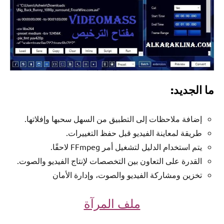
ما الجديد:
إضافة ملاحظات إلى التطبيق من السهل سحبها وإفلاتها.
طريقة لمعاينة الفيديو قبل حفظ التغييرات.
يتم استخدام الدليل لتشغيل أمر FFmpeg لاحقًا.
القدرة على التعاون بين التخصصات لإنتاج الفيديو والصوت.
تخزين ومشاركة الفيديو والصوت، وإدارة الأمان
ملف المرآة