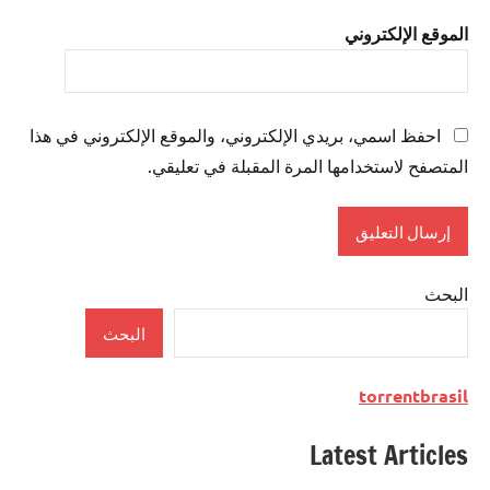
الموقع الإلكتروني
احفظ اسمي، بريدي الإلكتروني، والموقع الإلكتروني في هذا
المتصفح لاستخدامها المرة المقبلة في تعليقي.
البحث
البحث
torrentbrasil
Latest Articles