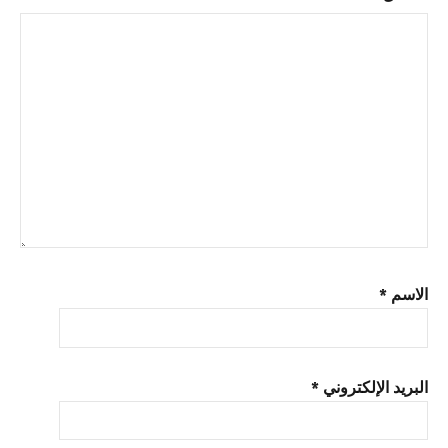
مفتاح
الترخيص
الاسم
*
البريد الإلكتروني
*