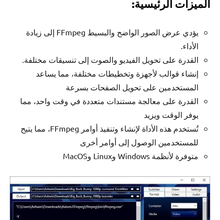
الميزات الرئيسية:
يؤدي عرض الصور الواضح والبسيط FFmpeg إلى زيادة
الأداء.
القدرة على تحويل الفيديو والصوت إلى تنسيقات مختلفة.
إنشاء قوالب لأجهزة وتخطيطات مختلفة، مما يساعد
المستخدمين على تحويل الصفحات بسرعة
القدرة على معالجة مستندات متعددة في وقت واحد، مما
يوفر الوقت ويزيد
تُستخدم هذه الأداة لإنشاء وتنفيذ أوامر FFmpeg، مما يتيح
للمستخدمين الوصول إلى أوامر أخرى
متوفرة لأنظمة Windows وLinux وMacOS