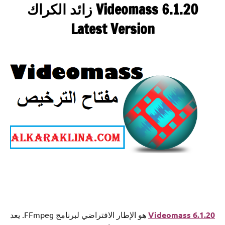
Videomass 6.1.20 زائد الكراك
Latest Version
Videomass 6.1.20
هو الإطار الافتراضي لبرنامج FFmpeg. يعد