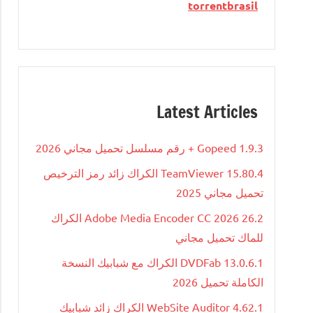
torrentbrasil
Latest Articles
Gopeed 1.9.3 + رقم مسلسل تحميل مجاني 2026
TeamViewer 15.80.4 الكراك زائد رمز الترخيص
تحميل مجاني 2025
Adobe Media Encoder CC 2026 26.2 الكراك
للماك تحميل مجاني
DVDFab 13.0.6.1 الكراك مع شبابيك النسخة
الكاملة تحميل 2026
WebSite Auditor 4.62.1 الكراك زائد شبابيك