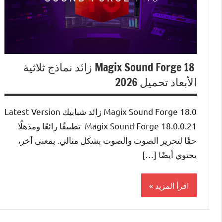
Magix Sound Forge 18 زائد نماذج ثلاثية
الأبعاد تحميل 2026
Magix Sound Forge 18.0 زائد شبابيك Latest Version
Magix Sound Forge 18.0.0.21 تطبيقًا رائعًا ومذهلًا
حقًا لتحرير الصوت والصوت بشكل مثالي. بمعنى آخر،
يحتوي أيضًا […]
اقرأ المزيد
MacBooster