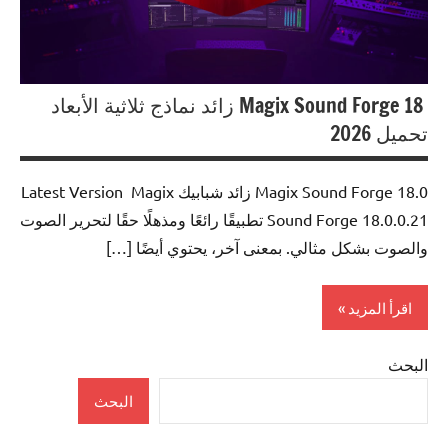
Magix Sound Forge 18 زائد نماذج ثلاثية الأبعاد
تحميل 2026
Magix Sound Forge 18.0 زائد شبابيك Latest Version Magix
Sound Forge 18.0.0.21 تطبيقًا رائعًا ومذهلًا حقًا لتحرير الصوت
والصوت بشكل مثالي. بمعنى آخر، يحتوي أيضًا […]
اقرأ المزيد
البحث
MacBooster
البحث