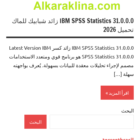
IBM SPSS Statistics 31.0.0.0 زائد شبابيك للماك
تحميل 2026
IBM SPSS Statistics 31.0.0.0 زائد كسر Latest Version IBM
SPSS Statistics 31.0.0.0 هو برنامج قوي ومتعدد الاستخدامات
مصمم لإجراء تحليلات معقدة للبيانات بسهولة. يُعرف بواجهته
سهلة […]
اقرأ المزيد
البحث
0ffice
Tools
البحث
torrentbrasil