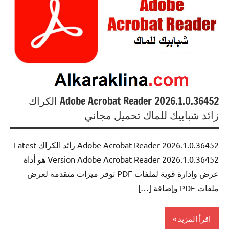
Adobe Acrobat Reader 2026.1.0.36452 الكراك
زائد شبابيك للماك تحميل مجاني
Adobe Acrobat Reader 2026.1.0.36452 زائد الكراك Latest
Version Adobe Acrobat Reader 2026.1.0.36452 هو أداة
عرض وإدارة قوية لملفات PDF توفر ميزات متقدمة لعرض
ملفات PDF وإضافة […]
اقرأ المزيد