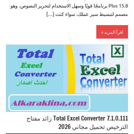
Plus 15.8 برنامجًا قويًا وسهل الاستخدام لتحرير النصوص، وهو
مصمم لتبسيط سير عملك، سواء كنت […]
اقرأ المزيد
0ffice
Tools
Total Excel Converter 7.1.0.111 زائد مفتاح
الترخيص تحميل مجاني 2026