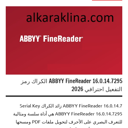
0ffice
Tools
ABBYY FineReader 16.0.14.7295 الكراك رمز
التفعيل احترافي 2026
ABBYY FineReader 16.0.14.7 زائد الكراك Serial Key
ABBYY FineReader 16.0.14.7295 هي أداة سلسة ومثالية
للتعرف البصري على الأحرف لتحويل ملفات PDF ومسحها