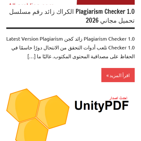
Plagiarism Checker 1.0 الكراك زائد رقم مسلسل
تحميل مجاني 2026
Plagiarism Checker 1.0 زائد كجن Latest Version Plagiarism
Checker 1.0 تلعب أدوات التحقق من الانتحال دورًا حاسمًا في
الحفاظ على مصداقية المحتوى المكتوب. غالبًا ما […]
اقرأ المزيد
0ffice
Tools