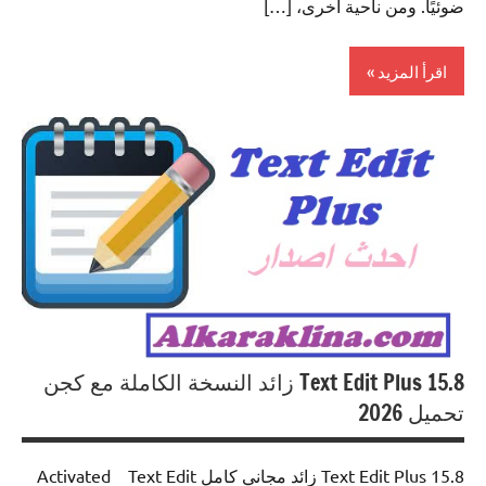
ضوئيًا. ومن ناحية أخرى، […]
اقرأ المزيد
0ffice
Tools
Text Edit Plus 15.8 زائد النسخة الكاملة مع كجن
تحميل 2026
Text Edit Plus 15.8 زائد مجاني كامل Activated Text Edit