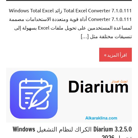
Total Excel Converter 7.1.0.111 زائد Windows Total Excel
Converter 7.1.0.111 أداة قوية ومتعددة الاستخدامات مصممة
لمساعدة المستخدمين على تحويل ملفات Excel بسهولة إلى
تنسيقات مختلفة مثل […]
اقرأ المزيد
0ffice
Tools
Diarium 3.2.5.0 الكراك لنظام التشغيل Windows
تحميل 2026