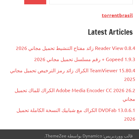
torrentbrasil
Latest Articles
Reader View 0.8.4 زائد مفتاح التنشيط تحميل مجاني 2026
Gopeed 1.9.3 + رقم مسلسل تحميل مجاني 2026
TeamViewer 15.80.4 الكراك زائد رمز الترخيص تحميل مجاني
2025
Adobe Media Encoder CC 2026 26.2 الكراك للماك تحميل
مجاني
DVDFab 13.0.6.1 الكراك مع شبابيك النسخة الكاملة تحميل
2026
قالب ووردبريس: Dynamico بواسطة ThemeZee.