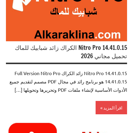
Nitro Pro 14.41.0.15 الكراك زائد شبابيك للماك
تحميل مجاني 2026
Nitro Pro 14.41.0.15 زائد الكراك Full Version Nitro Pro
14.41.0.15 هو برنامج رائد في مجال PDF مصمم لتقديم جميع
الأدوات الأساسية لإنشاء ملفات PDF وتحريرها وتحويلها […]
اقرأ المزيد
0ffice
Tools