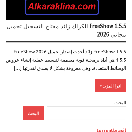
FreeShow 1.5.5 الكراك زائد مفتاح التسجيل تحميل
مجاني 2026
FreeShow 1.5.5 زائد أحدث إصدار تحميل 2026 FreeShow
1.5.5 هي أداة برمجية قوية مصممة لتبسيط عملية إنشاء عروض
الوسائط المتعددة. وهي معروفة بشكل لا يصدق لقدرتها […]
اقرأ المزيد
البحث
0ffice
Tools
البحث
torrentbrasil