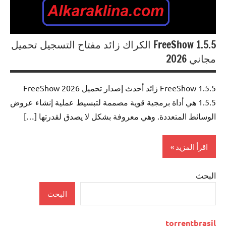
FreeShow 1.5.5 الكراك زائد مفتاح التسجيل تحميل
مجاني 2026
FreeShow 1.5.5 زائد أحدث إصدار تحميل 2026 FreeShow
1.5.5 هي أداة برمجية قوية مصممة لتبسيط عملية إنشاء عروض
الوسائط المتعددة. وهي معروفة بشكل لا يصدق لقدرتها […]
اقرأ المزيد
البحث
0ffice
Tools
البحث
torrentbrasil