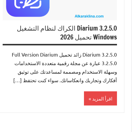
Diarium 3.2.5.0 الكراك لنظام التشغيل
Windows تحميل 2026
Diarium 3.2.5.0 زائد تحميل Full Version Diarium
3.2.5.0 عبارة عن مجلة رقمية متعددة الاستخدامات
وسهلة الاستخدام ومصممة لمساعدتك على توثيق
أفكارك وتجاربك وانعكاساتك. سواء كنت تحتفظ […]
اقرأ المزيد
0ffice
Tools