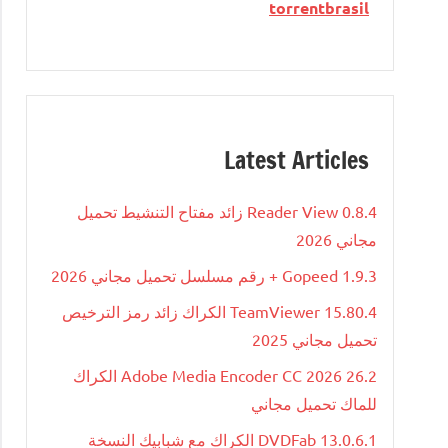
torrentbrasil
Latest Articles
Reader View 0.8.4 زائد مفتاح التنشيط تحميل
مجاني 2026
Gopeed 1.9.3 + رقم مسلسل تحميل مجاني 2026
TeamViewer 15.80.4 الكراك زائد رمز الترخيص
تحميل مجاني 2025
Adobe Media Encoder CC 2026 26.2 الكراك
للماك تحميل مجاني
DVDFab 13.0.6.1 الكراك مع شبابيك النسخة