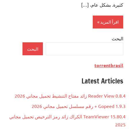
كثيرة. بشكل عام، […]
اقرأ المزيد
البحث
Antivirus
البحث
torrentbrasil
Latest Articles
Reader View 0.8.4 زائد مفتاح التنشيط تحميل مجاني 2026
Gopeed 1.9.3 + رقم مسلسل تحميل مجاني 2026
TeamViewer 15.80.4 الكراك زائد رمز الترخيص تحميل مجاني
2025