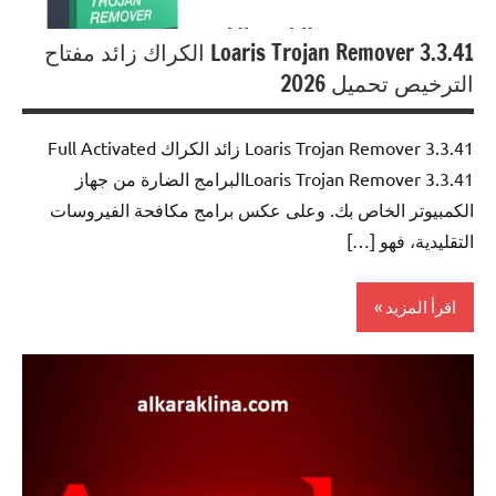
Loaris Trojan Remover 3.3.41 الكراك زائد مفتاح
الترخيص تحميل 2026
Loaris Trojan Remover 3.3.41 زائد الكراك Full Activated
Loaris Trojan Remover 3.3.41البرامج الضارة من جهاز
الكمبيوتر الخاص بك. وعلى عكس برامج مكافحة الفيروسات
التقليدية، فهو […]
اقرأ المزيد
Antivirus