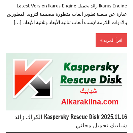
Ikarus Engine زائد تحميل Latest Version Ikarus Engine
عبارة عن منصة تطوير ألعاب متطورة مصممة لتزويد المطورين
بالأدوات اللازمة لإنشاء ألعاب ثنائية الأبعاد وثلاثية الأبعاد. […]
اقرأ المزيد
Antivirus
Kaspersky Rescue Disk 2025.11.16 الكراك زائد
شبابيك تحميل مجاني