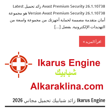
Avast Premium Security 26.1.10738 زائد تحميل Latest
Version Avast Premium Security 26.1.10738 هو مجموعة
أمان متقدمة مصممة لحماية أجهزتك من مجموعة واسعة من
التهديدات الإلكترونية. بفضل […]
اقرأ المزيد
Antivirus
Ikarus Engine زائد شبابيك تحميل مجاني 2026