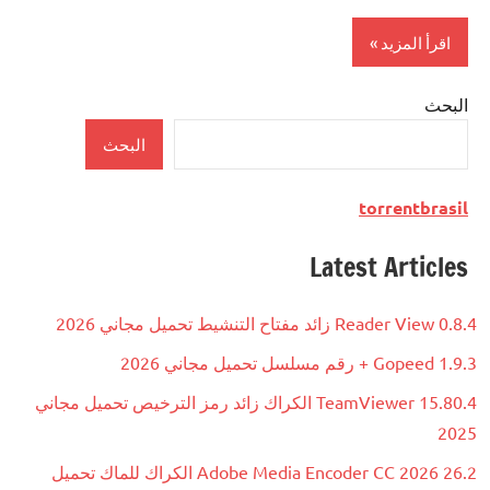
اقرأ المزيد
البحث
Antivirus
البحث
torrentbrasil
Latest Articles
Reader View 0.8.4 زائد مفتاح التنشيط تحميل مجاني 2026
Gopeed 1.9.3 + رقم مسلسل تحميل مجاني 2026
TeamViewer 15.80.4 الكراك زائد رمز الترخيص تحميل مجاني
2025
Adobe Media Encoder CC 2026 26.2 الكراك للماك تحميل