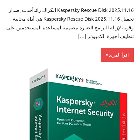
Kaspersky Rescue Disk 2025.11.16 الكراك زائدأحدث إصدار
تحميل Kaspersky Rescue Disk 2025.11.16 هي أداة مجانية
وقوية لإزالة البرامج الضارة مصممة لمساعدة المستخدمين على
تنظيف أجهزة الكمبيوتر […]
اقرأ المزيد
Antivirus