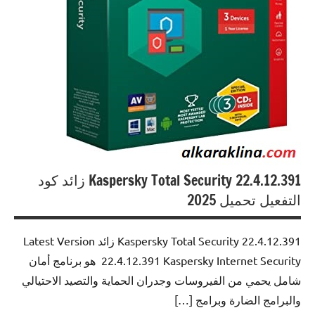
Kaspersky Total Security 22.4.12.391 زائد كود
التفعيل تحميل 2025
Kaspersky Total Security 22.4.12.391 زائد Latest Version
22.4.12.391 Kaspersky Internet Security هو برنامج أمان
شامل يحمي من الفيروسات وجدران الحماية والتصيد الاحتيالي
والبرامج الضارة وبرامج […]