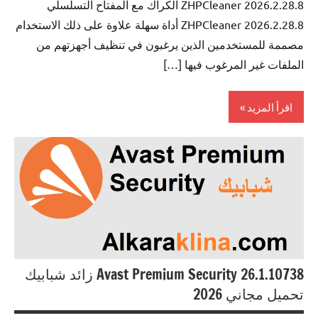
ZHPCleaner 2026.2.28.8 الكراك مع المفتاح التسلسلي
ZHPCleaner 2026.2.28.8 أداة سهلة علاوة على ذلك الاستخدام
مصممة للمستخدمين الذين يرغبون في تنظيف أجهزتهم من
الملفات غير المرغوب فيها […]
اقرأ المزيد
Antivirus
Avast Premium Security 26.1.10738 زائد شبابيك
تحميل مجاني 2026