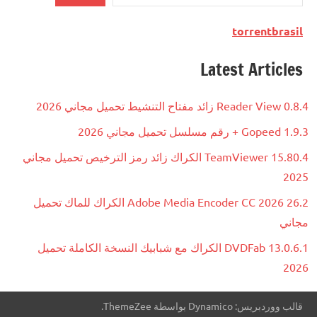
torrentbrasil
Latest Articles
Reader View 0.8.4 زائد مفتاح التنشيط تحميل مجاني 2026
Gopeed 1.9.3 + رقم مسلسل تحميل مجاني 2026
TeamViewer 15.80.4 الكراك زائد رمز الترخيص تحميل مجاني
2025
Adobe Media Encoder CC 2026 26.2 الكراك للماك تحميل
مجاني
DVDFab 13.0.6.1 الكراك مع شبابيك النسخة الكاملة تحميل
2026
قالب ووردبريس: Dynamico بواسطة ThemeZee.