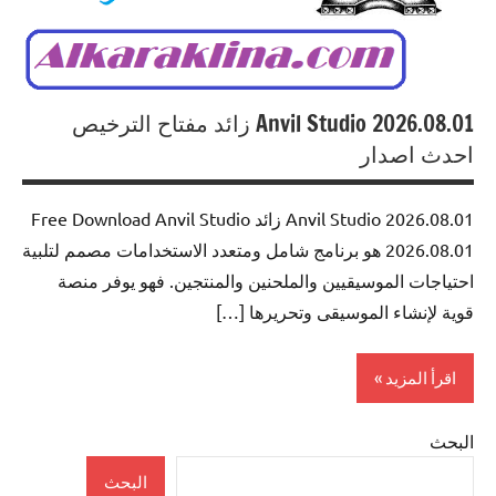
Anvil Studio 2026.08.01 زائد مفتاح الترخيص
احدث اصدار
Anvil Studio 2026.08.01 زائد Free Download Anvil Studio
2026.08.01 هو برنامج شامل ومتعدد الاستخدامات مصمم لتلبية
احتياجات الموسيقيين والملحنين والمنتجين. فهو يوفر منصة
قوية لإنشاء الموسيقى وتحريرها […]
اقرأ المزيد
البحث
Multimedia
البحث