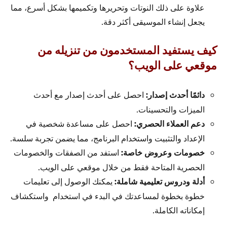
علاوة على ذلك النوتات وتحريرها وتكميمها بشكل أسرع، مما
يجعل إنشاء الموسيقى أكثر دقة.
كيف يستفيد المستخدمون من تنزيله من
موقعي على الويب؟
دائمًا أحدث إصدار:
احصل على أحدث إصدار مع أحدث
الميزات والتحسينات.
دعم العملاء الحصري:
احصل على مساعدة شخصية في
الإعداد والتثبيت واستخدام البرنامج، مما يضمن تجربة سلسة.
خصومات وعروض خاصة:
استفد من الصفقات والخصومات
الحصرية المتاحة فقط من خلال موقعي على الويب.
أدلة ودروس تعليمية شاملة:
يمكنك الوصول إلى تعليمات
خطوة بخطوة لمساعدتك في البدء في استخدام واستكشاف
إمكاناته الكاملة.