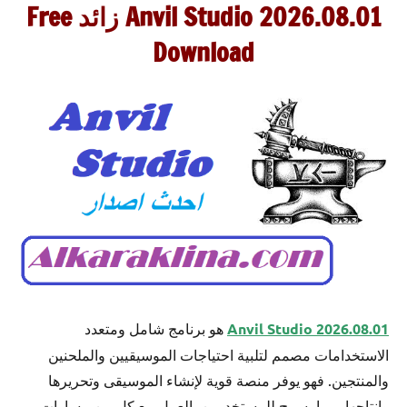
Anvil Studio 2026.08.01
زائد Free
Download
Anvil Studio 2026.08.01
هو برنامج شامل ومتعدد
الاستخدامات مصمم لتلبية احتياجات الموسيقيين والملحنين
والمنتجين. فهو يوفر منصة قوية لإنشاء الموسيقى وتحريرها
وإنتاجها، مما يسمح للمستخدمين بالعمل مع كل من مسارات