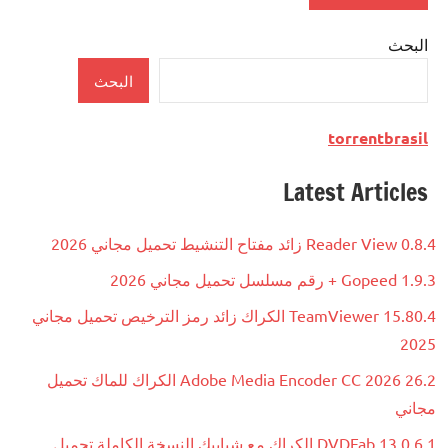
البحث
البحث
torrentbrasil
Latest Articles
Reader View 0.8.4 زائد مفتاح التنشيط تحميل مجاني 2026
Gopeed 1.9.3 + رقم مسلسل تحميل مجاني 2026
TeamViewer 15.80.4 الكراك زائد رمز الترخيص تحميل مجاني
2025
Adobe Media Encoder CC 2026 26.2 الكراك للماك تحميل
مجاني
DVDFab 13.0.6.1 الكراك مع شبابيك النسخة الكاملة تحميل