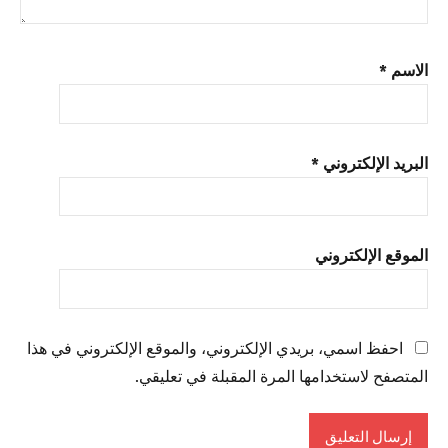
الاسم
*
البريد الإلكتروني
*
الموقع الإلكتروني
احفظ اسمي، بريدي الإلكتروني، والموقع الإلكتروني في هذا
المتصفح لاستخدامها المرة المقبلة في تعليقي.