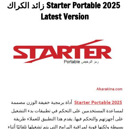
Starter Portable 2025 زائد الكراك
Latest Version
Starter Portable 2025
أداة برمجية خفيفة الوزن مصممة
لمساعدة المستخدمين على التحكم في تطبيقات بدء التشغيل
على أجهزتهم والتحكم فيها. يقدم هذا التطبيق للعملاء طريقة
بسيطة ولكنها قوية لمراقبة البرامج التي يتم تشغيلها تلقائيًا أثناء