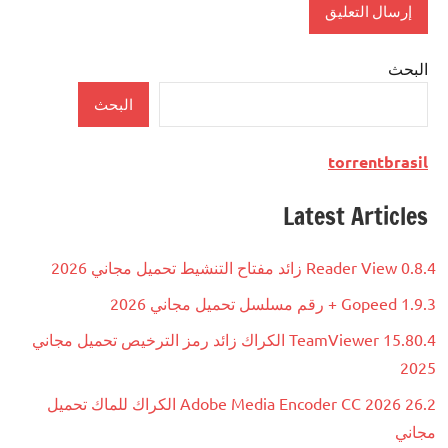
البحث
البحث
torrentbrasil
Latest Articles
Reader View 0.8.4 زائد مفتاح التنشيط تحميل مجاني 2026
Gopeed 1.9.3 + رقم مسلسل تحميل مجاني 2026
TeamViewer 15.80.4 الكراك زائد رمز الترخيص تحميل مجاني
2025
Adobe Media Encoder CC 2026 26.2 الكراك للماك تحميل
مجاني