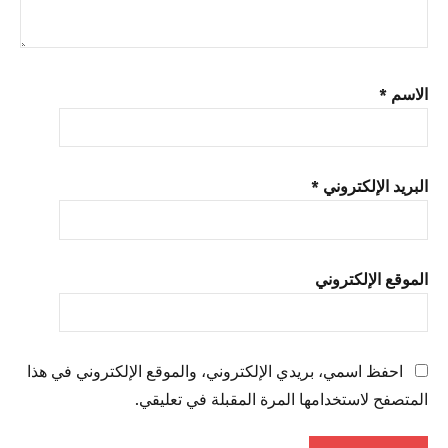
الاسم
*
البريد الإلكتروني
*
الموقع الإلكتروني
احفظ اسمي، بريدي الإلكتروني، والموقع الإلكتروني في هذا
المتصفح لاستخدامها المرة المقبلة في تعليقي.