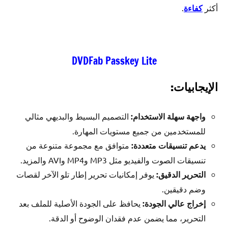
أكثر
كفاءة
.
DVDFab Passkey Lite
الإيجابيات:
واجهة سهلة الاستخدام:
التصميم البسيط والبديهي مثالي
للمستخدمين من جميع مستويات المهارة.
يدعم تنسيقات متعددة:
متوافق مع مجموعة متنوعة من
تنسيقات الصوت والفيديو مثل MP3 وMP4 وAVI والمزيد.
التحرير الدقيق:
يوفر إمكانيات تحرير إطار تلو الآخر لقصات
وضم دقيقين.
إخراج عالي الجودة:
يحافظ على الجودة الأصلية للملف بعد
التحرير، مما يضمن عدم فقدان الوضوح أو الدقة.