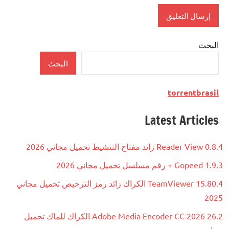
البحث
البحث
torrentbrasil
Latest Articles
Reader View 0.8.4 زائد مفتاح التنشيط تحميل مجاني 2026
Gopeed 1.9.3 + رقم مسلسل تحميل مجاني 2026
TeamViewer 15.80.4 الكراك زائد رمز الترخيص تحميل مجاني
2025
Adobe Media Encoder CC 2026 26.2 الكراك للماك تحميل