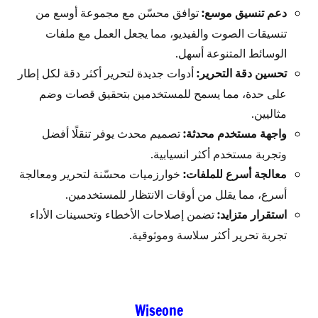
دعم تنسيق موسع:
توافق محسّن مع مجموعة أوسع من
تنسيقات الصوت والفيديو، مما يجعل العمل مع ملفات
الوسائط المتنوعة أسهل.
تحسين دقة التحرير:
أدوات جديدة لتحرير أكثر دقة لكل إطار
على حدة، مما يسمح للمستخدمين بتحقيق قصات وضم
مثاليين.
واجهة مستخدم محدثة:
تصميم محدث يوفر تنقلًا أفضل
وتجربة مستخدم أكثر انسيابية.
معالجة أسرع للملفات:
خوارزميات محسّنة لتحرير ومعالجة
أسرع، مما يقلل من أوقات الانتظار للمستخدمين.
استقرار متزايد:
تضمن إصلاحات الأخطاء وتحسينات الأداء
تجربة تحرير أكثر سلاسة وموثوقية.
Wiseone