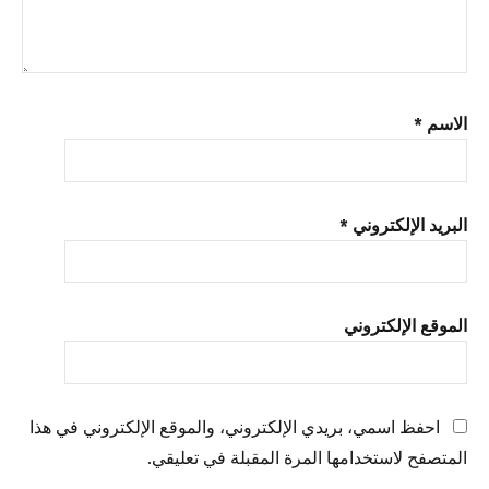
Replay
Media
Splitter
مفتاح
التفعيل
الاسم
*
البريد الإلكتروني
*
الموقع الإلكتروني
احفظ اسمي، بريدي الإلكتروني، والموقع الإلكتروني في هذا
المتصفح لاستخدامها المرة المقبلة في تعليقي.