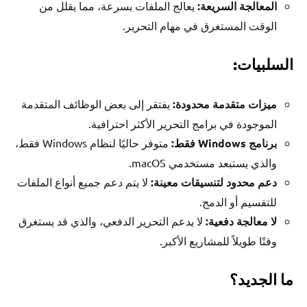
المعالجة السريعة:
يعالج الملفات بسرعة، مما يقلل من
الوقت المستغرق في مهام التحرير.
السلبيات:
ميزات متقدمة محدودة:
يفتقر إلى بعض الوظائف المتقدمة
الموجودة في برامج التحرير الأكثر احترافية.
برنامج Windows فقط:
متوفر حاليًا لنظام Windows فقط،
والذي يستبعد مستخدمي macOS.
دعم محدود لتنسيقات معينة:
لا يتم دعم جميع أنواع الملفات
للتقسيم أو الدمج.
لا معالجة دفعية:
لا يدعم التحرير الدفعي، والذي قد يستغرق
وقتًا طويلاً للمشاريع الأكبر.
ما الجديد؟