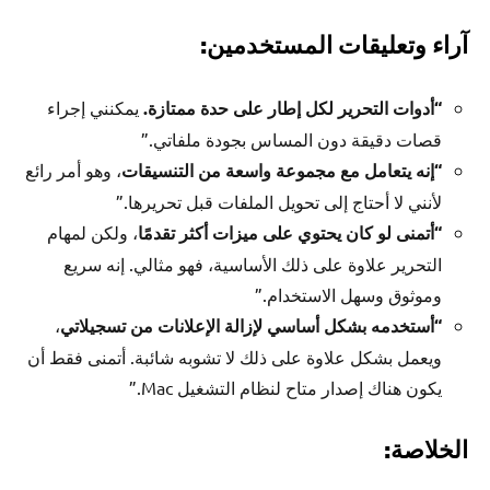
آراء وتعليقات المستخدمين:
“أدوات التحرير لكل إطار على حدة ممتازة.
يمكنني إجراء
قصات دقيقة دون المساس بجودة ملفاتي.”
“إنه يتعامل مع مجموعة واسعة من التنسيقات
، وهو أمر رائع
لأنني لا أحتاج إلى تحويل الملفات قبل تحريرها.”
“أتمنى لو كان يحتوي على ميزات أكثر تقدمًا
، ولكن لمهام
التحرير علاوة على ذلك الأساسية، فهو مثالي. إنه سريع
وموثوق وسهل الاستخدام.”
“أستخدمه بشكل أساسي لإزالة الإعلانات من تسجيلاتي
،
ويعمل بشكل علاوة على ذلك لا تشوبه شائبة. أتمنى فقط أن
يكون هناك إصدار متاح لنظام التشغيل Mac.”
الخلاصة: