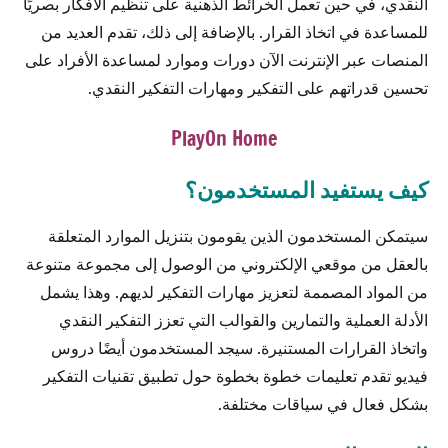
النقدي، في حين تعمل الخرائط الذهنية على تنظيم الأفكار بصريًا
للمساعدة في اتخاذ القرار. بالإضافة إلى ذلك، تقدم العديد من
المنصات عبر الإنترنت الآن دورات وموارد لمساعدة الأفراد على
تحسين قدراتهم على التفكير ومهارات التفكير النقدي.
PlayOn Home
كيف يستفيد المستخدمون؟
سيتمكن المستخدمون الذين يقومون بتنزيل الموارد المتعلقة
بالعقل من موقعي الإلكتروني من الوصول إلى مجموعة متنوعة
من المواد المصممة لتعزيز مهارات التفكير لديهم. وهذا يشمل
الأدلة العملية والتمارين والقوالب التي تعزز التفكير النقدي
واتخاذ القرارات المستنيرة. سيجد المستخدمون أيضًا دروس
فيديو تقدم تعليمات خطوة بخطوة حول تطبيق تقنيات التفكير
بشكل فعال في سياقات مختلفة.