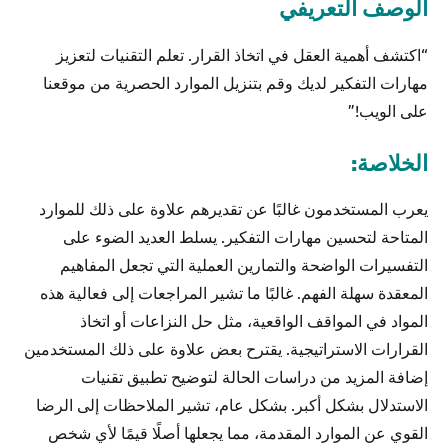
الوصف التعريفي
“اكتشف أهمية العقل في اتخاذ القرار. تعلم التقنيات لتعزيز
مهارات التفكير لديك وقم بتنزيل الموارد الحصرية من موقعنا
على الويب!”
الخلاصة:
يعرب المستخدمون غالبًا عن تقديرهم علاوة على ذلك للموارد
المتاحة لتحسين مهارات التفكير. يسلط العديد الضوء على
التفسيرات الواضحة والتمارين العملية التي تجعل المفاهيم
المعقدة سهلة الفهم. غالبًا ما تشير المراجعات إلى فعالية هذه
المواد في المواقف الواقعية، مثل حل النزاعات أو اتخاذ
القرارات الاستراتيجية. يقترح بعض علاوة على ذلك المستخدمين
إضافة المزيد من دراسات الحالة لتوضيح تطبيق تقنيات
الاستدلال بشكل أكبر. بشكل عام، تشير الملاحظات إلى الرضا
القوي عن الموارد المقدمة، مما يجعلها أصلًا قيمًا لأي شخص