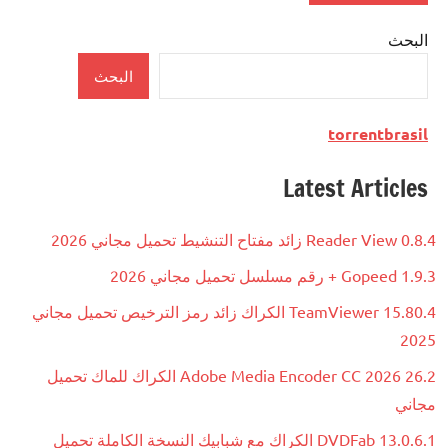
البحث
البحث
torrentbrasil
Latest Articles
Reader View 0.8.4 زائد مفتاح التنشيط تحميل مجاني 2026
Gopeed 1.9.3 + رقم مسلسل تحميل مجاني 2026
TeamViewer 15.80.4 الكراك زائد رمز الترخيص تحميل مجاني
2025
Adobe Media Encoder CC 2026 26.2 الكراك للماك تحميل
مجاني
DVDFab 13.0.6.1 الكراك مع شبابيك النسخة الكاملة تحميل