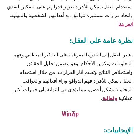
استخدام العقل، يمكن للأفراد تعزيز قدراتهم على التفكير النقدي
واتخاذ قرارات مستنيرة تتوافق مع أهدافهم الشخصية والمهنية.
انقر هنا
نظرة عامة على العقل:
يشير العقل إلى القدرة المعرفية على التفكير المنطقي وفهم
المعلومات وتكوين الأحكام. وهو يتضمن تحليل الحقائق
واستخلاص النتائج وتقييم آثار القرارات. من خلال استخدام
العقل، يمكن للأفراد فهم الدوافع وراء أفعالهم والعواقب
المحتملة بشكل أفضل، مما يؤدي في النهاية إلى خيارات أكثر
عقلانية
وفعالية
.
WinZip
الإيجابيات: