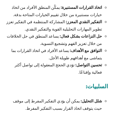
اتخاذ القرارات المستنيرة:
يمكّن المنطق الأفراد من اتخاذ
خيارات مستنيرة من خلال تقييم الخيارات المتاحة بدقة.
التفكير النقدي المعزز:
المشاركة المنتظمة في التفكير تعزز
تطوير المهارات التحليلية القوية والتفكير النقدي.
حل النزاعات بشكل فعال:
يساعد المنطق في حل الخلافات
من خلال تعزيز الفهم وتشجيع التسوية.
التوافق مع الأهداف:
يساعد الأفراد في اتخاذ القرارات بما
يتماشى مع أهدافهم طويلة الأجل.
تحسين التواصل:
تؤدي الحجج المعقولة إلى تواصل أكثر
فعالية وإقناعًا.
السلبيات:
شلل التحليل:
يمكن أن يؤدي التفكير المفرط إلى موقف
حيث يتوقف اتخاذ القرار بسبب التفكير المفرط.