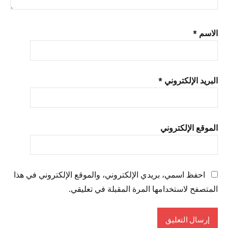
الاسم
*
البريد الإلكتروني
*
الموقع الإلكتروني
احفظ اسمي، بريدي الإلكتروني، والموقع الإلكتروني في هذا
المتصفح لاستخدامها المرة المقبلة في تعليقي.