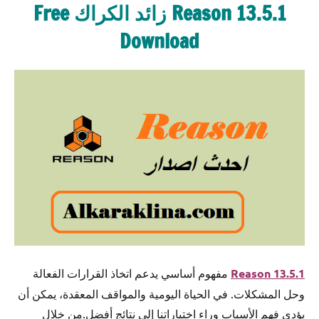
Reason 13.5.1 زائد الكراك Free
Download
Reason 13.5.1
مفهوم أساسي يدعم اتخاذ القرارات الفعالة
وحل المشكلات. في الحياة اليومية والمواقف المعقدة، يمكن أن
يؤدي فهم الأسباب وراء اختياراتنا إلى نتائج أفضل.من خلال