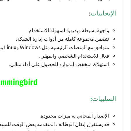
الإيجابيات
:
واجهة بسيطة وبديهية لسهولة الاستخدام.
تتضمن مجموعة كاملة من أدوات إدارة الشبكة.
متوافق مع المنصات الرئيسية مثل Windows وLinux وmacOS.
فعال للاستخدام الشخصي والمهني.
استهلاك منخفض للموارد للحصول على أداء مثالي.
mmingbird
السلبيات:
الإصدار المجاني به ميزات محدودة.
قد يستغرق إتقان الوظائف المتقدمة بعض الوقت للمبتدئ