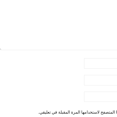
المتصفح لاستخدامها المرة المقبلة في تعليقي.