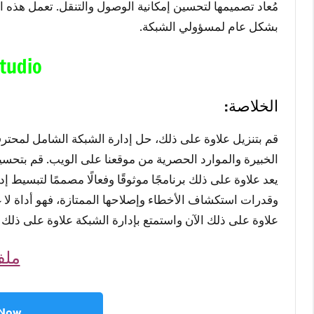
مُعاد تصميمها لتحسين إمكانية الوصول والتنقل. تعمل هذه ا
بشكل عام لمسؤولي الشبكة.
tudio
الخلاصة:
قم بتنزيل علاوة على ذلك، حل إدارة الشبكة الشامل لمحترفي
الخبيرة والموارد الحصرية من موقعنا على الويب. قم بتحسين 
يعد علاوة على ذلك برنامجًا موثوقًا وفعالًا مصممًا لتبسيط 
وقدرات استكشاف الأخطاء وإصلاحها الممتازة، فهو أداة لا 
علاوة على ذلك الآن واستمتع بإدارة الشبكة علاوة على ذلك
ملف
 Now