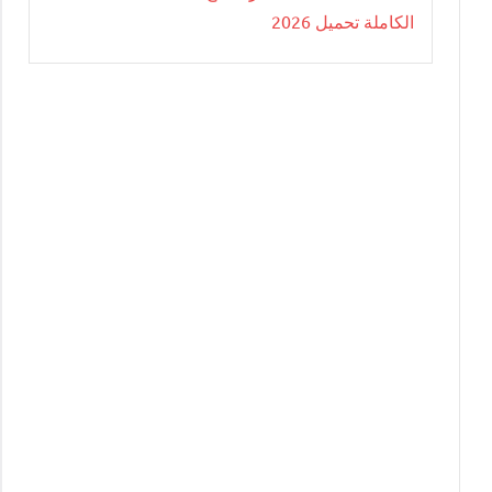
الكاملة تحميل 2026