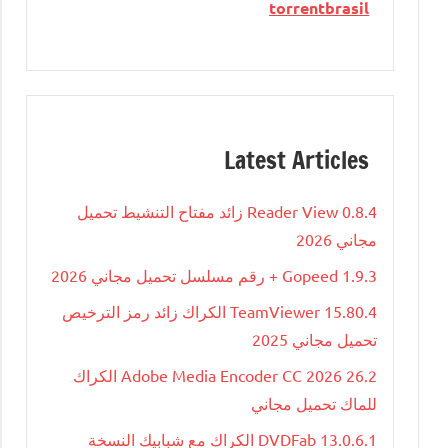
torrentbrasil
Latest Articles
Reader View 0.8.4 زائد مفتاح التنشيط تحميل
مجاني 2026
Gopeed 1.9.3 + رقم مسلسل تحميل مجاني 2026
TeamViewer 15.80.4 الكراك زائد رمز الترخيص
تحميل مجاني 2025
Adobe Media Encoder CC 2026 26.2 الكراك
للماك تحميل مجاني
DVDFab 13.0.6.1 الكراك مع شبابيك النسخة