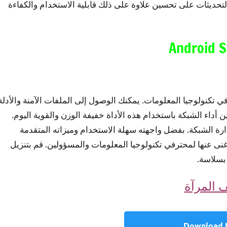
لتحديثات على تحسين علاوة على ذلك قابلية الاستخدام والكفاءة
Android S
 تكنولوجيا المعلومات. يمكنك الوصول إلى الملفات الآمنة والأدلة
أداء الشبكة باستخدام هذه الأداة خفيفة الوزن والقوية اليوم.
إدارة الشبكة. بفضل واجهته سهلة الاستخدام وميزاته المتقدمة
غنى عنها لمحترفي تكنولوجيا المعلومات والمسؤولين. قم بتنزيل
 بسلاسة.
 المرآة
Download