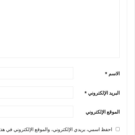
الاسم
*
البريد الإلكتروني
*
الموقع الإلكتروني
احفظ اسمي، بريدي الإلكتروني، والموقع الإلكتروني في هذا 