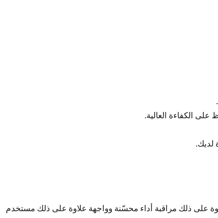
على الكفاءة العالية.
 لديك.
لاوة على ذلك مراقبة أداء محسّنة وواجهة علاوة على ذلك مستخدم