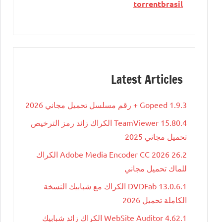
torrentbrasil
Latest Articles
Gopeed 1.9.3 + رقم مسلسل تحميل مجاني 2026
TeamViewer 15.80.4 الكراك زائد رمز الترخيص
تحميل مجاني 2025
Adobe Media Encoder CC 2026 26.2 الكراك
للماك تحميل مجاني
DVDFab 13.0.6.1 الكراك مع شبابيك النسخة
الكاملة تحميل 2026
WebSite Auditor 4.62.1 الكراك زائد شبابيك