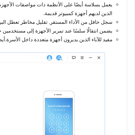
يعمل بسلاسة أيضًا على الأنظمة ذات مواصفات الأجهزة 
الذين لديهم أجهزة كمبيوتر قديمة.
سجل حافل من الأداء المستقر. تقليل مخاطر تعطل البرامج
يضمن انتقالًا سلسًا عند تمرير الأجهزة إلى مستخدمين 
مفيد للآباء الذين يديرون أجهزة متعددة داخل الأسرة.أيضً