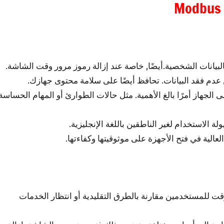
Modbus 
لبيانات الشخصية.أيضًا, خاصة عند إزالة رموز مرور وقت الشاشة.
عدم فقد البيانات. تحافظ أيضًا على سلامة محتوى جهازك.
لجهاز أمرًا بالغ الأهمية. مثل حالات الطوارئ أو المهام الحساسة
 الاستخدام لغير الناطقين باللغة الإنجليزية.
الية في فتح الأجهزة على موثوقيتها وكفاءتها.
لوقت للمستخدمين مقارنة بالطرق التقليدية أو انتظار الخدمات