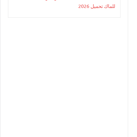
للماك تحميل 2026