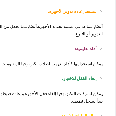
تبسيط إعادة تدوير الأجهزة:
أيضًا, يساعد في عملية تجديد الأجهزة.أيضًا, مما يجعل من ا
التدوير أو التبرع.
أداة تعليمية:
يمكن استخدامها كأداة تدريب لطلاب تكنولوجيا المعلومات والمهنيين 
إلغاء القفل للاختبار:
يمكن لشركات التكنولوجيا إلغاء قفل الأجهزة وإعادة ضبطها لأ
يبدأ بسجل نظيف.
إزالة البيانات الآمنة: