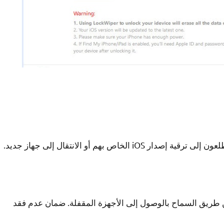
ص بهم أو الانتقال إلى جهاز جديد.
عن طريق السماح بالوصول إلى الأجهزة المقفلة. ضمان عدم فقد