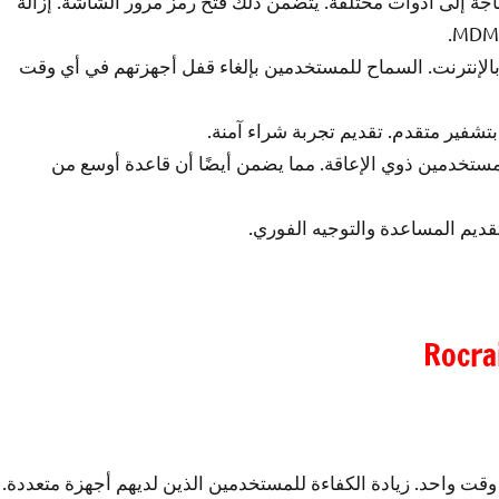
جة إلى أدوات مختلفة. يتضمن ذلك فتح رمز مرور الشاشة. إزالة
بالإنترنت. السماح للمستخدمين بإلغاء قفل أجهزتهم في أي وقت
بتشفير متقدم. تقديم تجربة شراء آمنة.
لمستخدمين ذوي الإعاقة. مما يضمن أيضًا أن قاعدة أوسع من
قديم المساعدة والتوجيه الفوري.
Rocra
ت واحد. زيادة الكفاءة للمستخدمين الذين لديهم أجهزة متعددة.