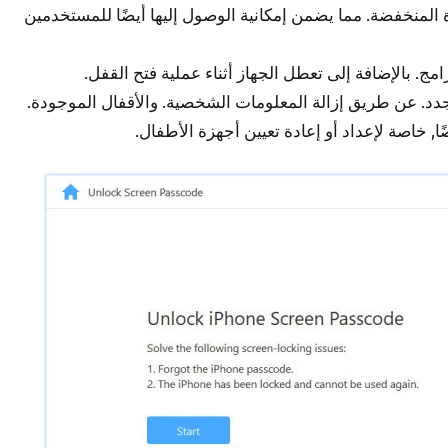
المنخفضة. مما يضمن إمكانية الوصول إليها أيضًا للمستخدمين
. بالإضافة إلى تعطل الجهاز أثناء عملية فتح القفل.
جدد. عن طريق إزالة المعلومات الشخصية. والأقفال الموجودة.
ا, خاصة لإعداد أو إعادة تعيين أجهزة الأطفال.