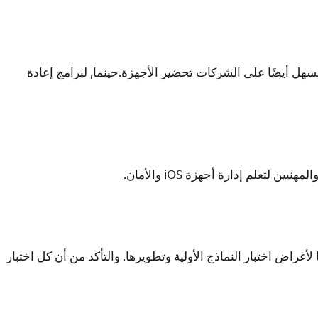
لسهل أيضًا على الشركات تحضير الأجهزة.حينما, لبرامج إعادة
لتعلم إدارة أجهزة iOS والأمان.
غراض اختبار النماذج الأولية وتطويرها. والتأكد من أن كل اختبار