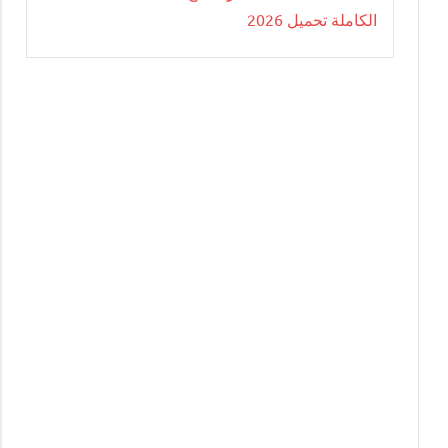
الكاملة تحميل 2026