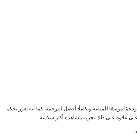
رعات تنزيل محسّنة ودعمًا موسعًا للمنصة وتكاملًا أفضل للترجمة. كما أنه يعزز تحكم
لى علاوة على ذلك تجربة مشاهدة أكثر سلاسة.