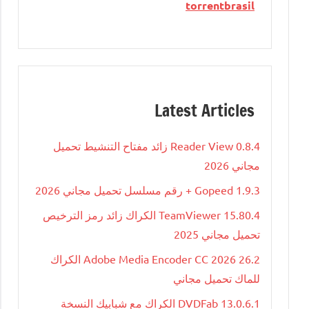
torrentbrasil
Latest Articles
Reader View 0.8.4 زائد مفتاح التنشيط تحميل
مجاني 2026
Gopeed 1.9.3 + رقم مسلسل تحميل مجاني 2026
TeamViewer 15.80.4 الكراك زائد رمز الترخيص
تحميل مجاني 2025
Adobe Media Encoder CC 2026 26.2 الكراك
للماك تحميل مجاني
DVDFab 13.0.6.1 الكراك مع شبابيك النسخة