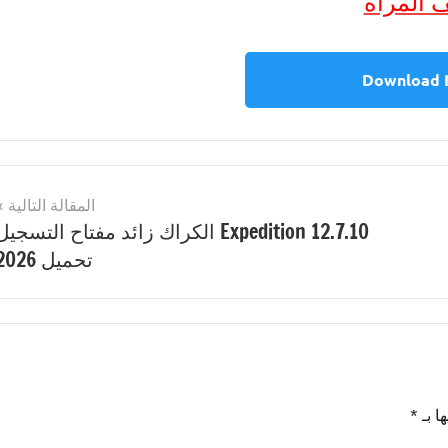
 المرآة
Download
المقالة التالية
Expedition 12.7.10 الكراك زائد مفتاح التسجيل
تحميل 2026
ا بـ
*