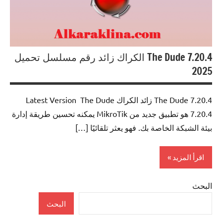
The Dude 7.20.4 الكراك زائد رقم مسلسل تحميل
2025
The Dude 7.20.4 زائد الكراك Latest Version The Dude
7.20.4 هو تطبيق جديد من MikroTik يمكنه تحسين طريقة إدارة
بيئة الشبكة الخاصة بك. فهو يعثر تلقائيًا […]
اقرأ المزيد
البحث
Windows
Widgets
البحث