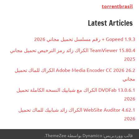
torrentbrasil
Latest Articles
Gopeed 1.9.3 + رقم مسلسل تحميل مجاني 2026
TeamViewer 15.80.4 الكراك زائد رمز الترخيص تحميل مجاني
2025
Adobe Media Encoder CC 2026 26.2 الكراك للماك تحميل
مجاني
DVDFab 13.0.6.1 الكراك مع شبابيك النسخة الكاملة تحميل
2026
WebSite Auditor 4.62.1 الكراك زائد شبابيك للماك تحميل
2026
قالب ووردبريس: Dynamico بواسطة ThemeZee.