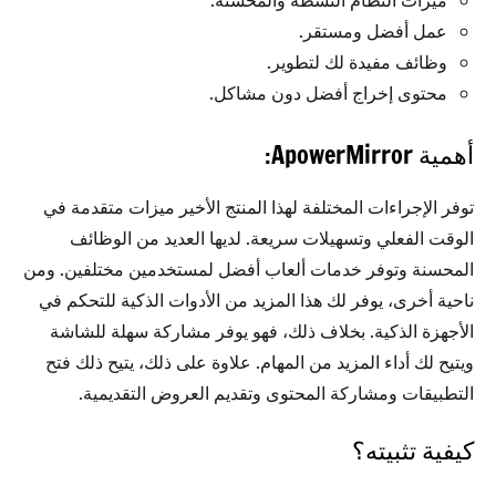
عمل أفضل ومستقر.
وظائف مفيدة لك لتطوير.
محتوى إخراج أفضل دون مشاكل.
أهمية ApowerMirror:
توفر الإجراءات المختلفة لهذا المنتج الأخير ميزات متقدمة في
الوقت الفعلي وتسهيلات سريعة. لديها العديد من الوظائف
المحسنة وتوفر خدمات ألعاب أفضل لمستخدمين مختلفين. ومن
ناحية أخرى، يوفر لك هذا المزيد من الأدوات الذكية للتحكم في
الأجهزة الذكية. بخلاف ذلك، فهو يوفر مشاركة سهلة للشاشة
ويتيح لك أداء المزيد من المهام. علاوة على ذلك، يتيح ذلك فتح
التطبيقات ومشاركة المحتوى وتقديم العروض التقديمية.
كيفية تثبيته؟