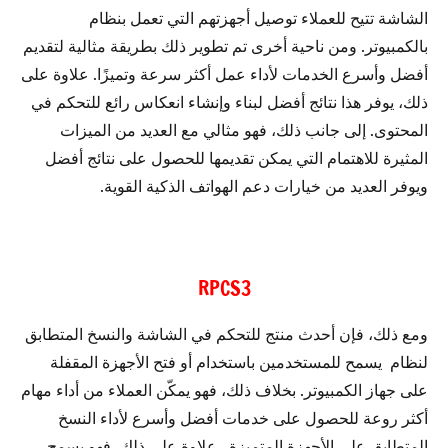
الشاشة تتيح للعملاء توصيل أجهزتهم التي تعمل بنظام
بالكمبيوتر. ومن ناحية أخرى تم تطوير ذلك بطريقة مثالية لتقديم
أفضل وأسرع الخدمات لأداء عمل أكثر سرعة وتميزًا. علاوة على
ذلك، يوفر هذا نتائج أفضل لبناء وإنشاء انعكاس رائع للتحكم في
المحتوى. إلى جانب ذلك، فهو مثالي مع العديد من الميزات
المثيرة للاهتمام التي يمكن تقديمها للحصول على نتائج أفضل
ويوفر العديد من خيارات دعم الهواتف الذكية القوية.
RPCS3
ومع ذلك، فإن أحدث منتج للتحكم في الشاشة والنسخ المتطابق
لنظام يسمح للمستخدمين باستخدام أو فتح الأجهزة المقفلة
على جهاز الكمبيوتر. بخلاف ذلك، فهو يمكّن العملاء من أداء مهام
أكثر روعة للحصول على خدمات أفضل وأسرع لأداء النسخ
المتطابق على الأجهزة المتميزة. علاوة على ذلك، فهو يسمح