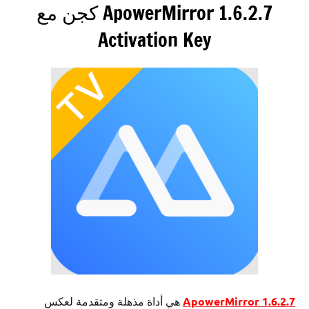
ApowerMirror 1.6.2.7 كجن مع
Activation Key
ApowerMirror 1.6.2.7
هي أداة مذهلة ومتقدمة لعكس