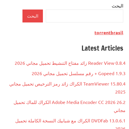
البحث
البحث
torrentbrasil
Latest Articles
Reader View 0.8.4 زائد مفتاح التنشيط تحميل مجاني 2026
Gopeed 1.9.3 + رقم مسلسل تحميل مجاني 2026
TeamViewer 15.80.4 الكراك زائد رمز الترخيص تحميل مجاني
2025
Adobe Media Encoder CC 2026 26.2 الكراك للماك تحميل
مجاني
DVDFab 13.0.6.1 الكراك مع شبابيك النسخة الكاملة تحميل
2026