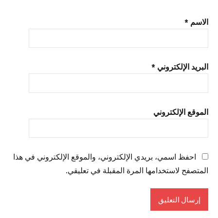
الاسم
*
البريد الإلكتروني
*
الموقع الإلكتروني
احفظ اسمي، بريدي الإلكتروني، والموقع الإلكتروني في هذا
المتصفح لاستخدامها المرة المقبلة في تعليقي.