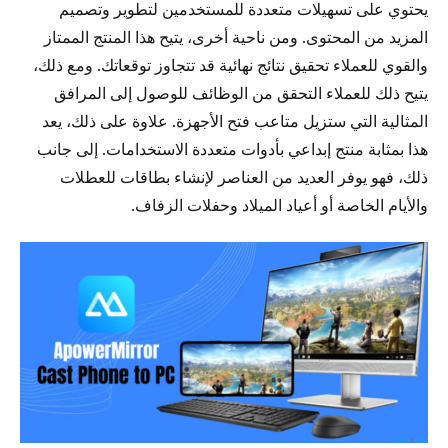
يحتوي على تسهيلات متعددة للمستخدمين لتطوير وتصميم
المزيد من المحتوى. ومن ناحية أخرى، يتيح هذا المنتج الممتاز
والقوي للعملاء تحقيق نتائج نهائية قد تتجاوز توقعاتك. ومع ذلك،
يتيح ذلك للعملاء التحقق من الوظائف للوصول إلى المرافق
المثالية التي ستزيل متاعب فتح الأجهزة. علاوة على ذلك، يعد
هذا بمثابة منتج إبداعي بأدوات متعددة الاستخدامات. إلى جانب
ذلك، فهو يوفر العديد من العناصر لإنشاء بطاقات للعطلات
والأيام الخاصة أو أعياد الميلاد وحفلات الزفاف.