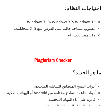
احتياجات النظام:
Windows 7، 8، Windows XP، Windows 10.
مطلوب مساحة خالية على القرص تبلغ 215 ميجابايت.
512 ميجا بايت رام.
Plagiarism Checker
ما هو الجديد؟
أدوات النسخ المتطابق للشاشة المتعددة.
أدوات داعمة لنماذج مختلفة من Android أو الهواتف الذكية.
قادرة على أداء المهام المحسنة.
ميزات النظام النشطة والمحسنة.