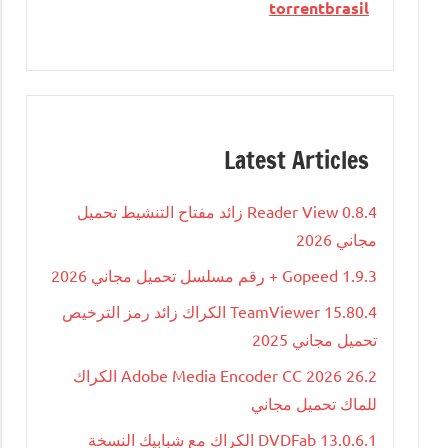
torrentbrasil
Latest Articles
Reader View 0.8.4 زائد مفتاح التنشيط تحميل
مجاني 2026
Gopeed 1.9.3 + رقم مسلسل تحميل مجاني 2026
TeamViewer 15.80.4 الكراك زائد رمز الترخيص
تحميل مجاني 2025
Adobe Media Encoder CC 2026 26.2 الكراك
للماك تحميل مجاني
DVDFab 13.0.6.1 الكراك مع شبابيك النسخة