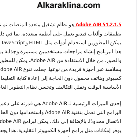
Adobe AIR 51.2.1.5
هذا البرنامج إنشاء مراجعات مستخدمين مستمرة وجذابة بم
والصور. من خلال الاست
كمبيوتر وهاتف محمول دون الحاجة إلى إعادة كتابة التعليما
الأساسية الوقت وتقلل التكاليف وتحسن نظام التطوير العام
إحدى الميزات الرئيسية لـ IR
البرامج التي تعمل بتقنية e AIR
الاتصال محدودًا. بالإضافة إلى ذلك، يمكن لبرامج Adobe AIR الوصول