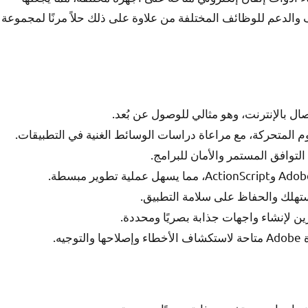
والدعم للوظائف المختلفة من علاوة على ذلك حلاً مرنًا لمجموعة
ال بالإنترنت، وهو مثالي للوصول عن بُعد.
 المتحركة، مع مراعاة دراسات الوسائط الغنية في التطبيقات.
ستهلك والحفاظ على سلامة التطبيق.
ن لإنشاء واجهات جذابة بصريًا ومحددة.
ه.