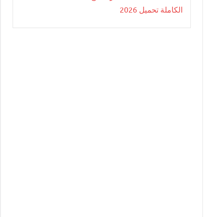
الكاملة تحميل 2026