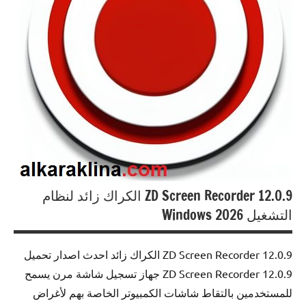
ZD Screen Recorder 12.0.9 الكراك زائد لنظام
التشغيل Windows 2026
12.0.9 ZD Screen Recorder الكراك زائد احدث اصدار تحميل
12.0.9 ZD Screen Recorder جهاز تسجيل شاشة مرن يسمح
للمستخدمين بالتقاط شاشات الكمبيوتر الخاصة بهم لأغراض