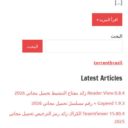
[…]
اقرأ المزيد
البحث
Multimedia
البحث
torrentbrasil
Latest Articles
Reader View 0.8.4 زائد مفتاح التنشيط تحميل مجاني 2026
Gopeed 1.9.3 + رقم مسلسل تحميل مجاني 2026
TeamViewer 15.80.4 الكراك زائد رمز الترخيص تحميل مجاني
2025