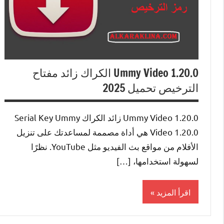
Ummy Video 1.20.0 الكراك زائد مفتاح
الترخيص تحميل 2025
Ummy Video 1.20.0 زائد الكراك Serial Key Ummy
Video 1.20.0 هي أداة مصممة لمساعدتك على تنزيل
الأفلام من مواقع بث الفيديو مثل YouTube. نظرًا
لسهولة استخدامها، […]
اقرأ المزيد