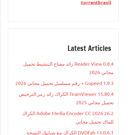
torrentbrasil
Latest Articles
Reader View 0.8.4 زائد مفتاح التنشيط تحميل
مجاني 2026
Gopeed 1.9.3 + رقم مسلسل تحميل مجاني 2026
TeamViewer 15.80.4 الكراك زائد رمز الترخيص
تحميل مجاني 2025
Adobe Media Encoder CC 2026 26.2 الكراك
للماك تحميل مجاني
DVDFab 13.0.6.1 الكراك مع شبابيك النسخة