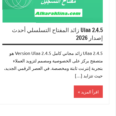
Ulaa 2.4.5 زائد المفتاح التسلسلي أحدث
إصدار 2026
Ulaa 2.4.5 زائد مجاني كامل Version Ulaa 2.4.5 هو
متصفح يركز على الخصوصية ومصمم لتزويد العملاء
بتجربة إنترنت ثابتة ومخصصة. في العصر الرقمي الجديد،
حيث تتزايد […]
اقرأ المزيد
Internet