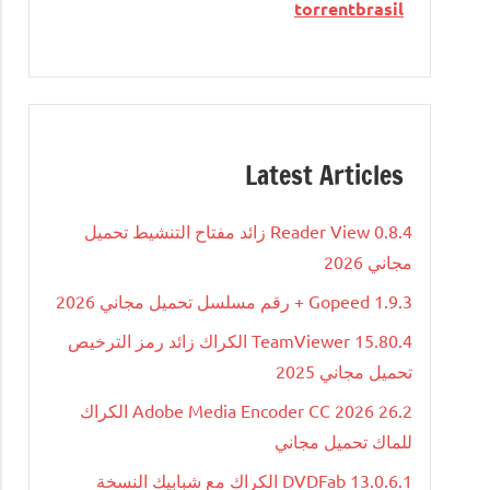
torrentbrasil
Latest Articles
Reader View 0.8.4 زائد مفتاح التنشيط تحميل
مجاني 2026
Gopeed 1.9.3 + رقم مسلسل تحميل مجاني 2026
TeamViewer 15.80.4 الكراك زائد رمز الترخيص
تحميل مجاني 2025
Adobe Media Encoder CC 2026 26.2 الكراك
للماك تحميل مجاني
DVDFab 13.0.6.1 الكراك مع شبابيك النسخة