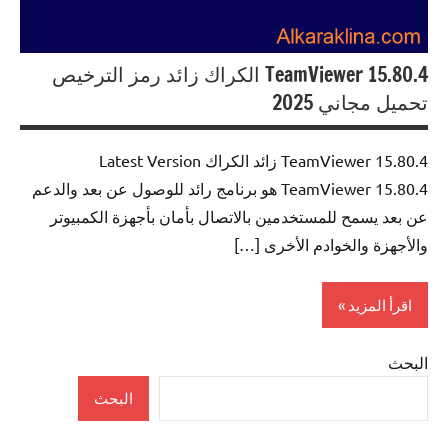
TeamViewer 15.80.4 الكراك زائد رمز الترخيص
تحميل مجاني 2025
TeamViewer 15.80.4 زائد الكراك Latest Version
TeamViewer 15.80.4 هو برنامج رائد للوصول عن بعد والدعم
عن بعد يسمح للمستخدمين بالاتصال بأمان بأجهزة الكمبيوتر
والأجهزة والخوادم الأخرى […]
اقرأ المزيد
البحث
Internet
البحث