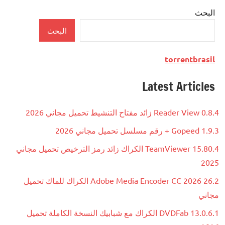
البحث
Multimedia
البحث
torrentbrasil
Latest Articles
Reader View 0.8.4 زائد مفتاح التنشيط تحميل مجاني 2026
Gopeed 1.9.3 + رقم مسلسل تحميل مجاني 2026
TeamViewer 15.80.4 الكراك زائد رمز الترخيص تحميل مجاني
2025
Adobe Media Encoder CC 2026 26.2 الكراك للماك تحميل
مجاني
DVDFab 13.0.6.1 الكراك مع شبابيك النسخة الكاملة تحميل