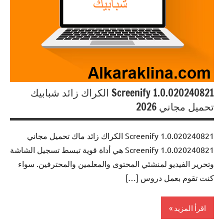
Screenify 1.0.020240821 الكراك زائد شبابيك
تحميل مجاني 2026
Screenify 1.0.020240821 الكراك زائد ماك تحميل مجاني
Screenify 1.0.020240821 هي أداة قوية تبسط تسجيل الشاشة
وتحرير الفيديو لمنشئي المحتوى والمعلمين والمحترفين. سواء
كنت تقوم بعمل دروس […]
اقرأ المزيد