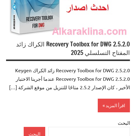
Recovery Toolbox for DWG 2.5.2.0 الكراك زائد
المفتاح التسلسلي 2025
Recovery Toolbox for DWG 2.5.2.0 زائد الكراك Keygen
Recovery Toolbox for DWG 2.5.2.0 عندما أجرينا الاختبار
الأخير ، كان الإصدار 2.5.2 متاحًا للتنزيل من موقع الشركة […]
اقرأ المزيد
البحث
Science
/ CAD
البحث