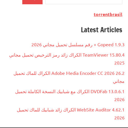
torrentbrasil
Latest Articles
Gopeed 1.9.3 + رقم مسلسل تحميل مجاني 2026
TeamViewer 15.80.4 الكراك زائد رمز الترخيص تحميل مجاني
2025
Adobe Media Encoder CC 2026 26.2 الكراك للماك تحميل
مجاني
DVDFab 13.0.6.1 الكراك مع شبابيك النسخة الكاملة تحميل
2026
WebSite Auditor 4.62.1 الكراك زائد شبابيك للماك تحميل
2026