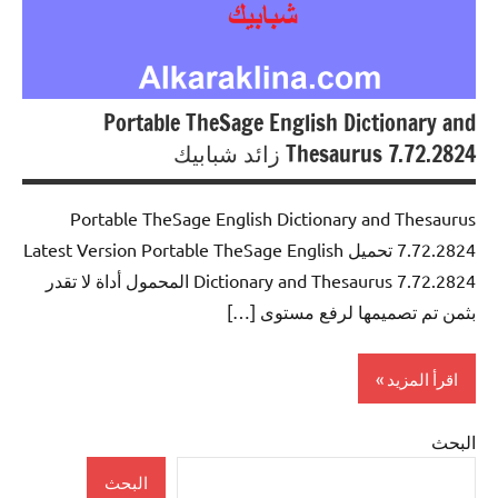
Portable TheSage English Dictionary and
Thesaurus 7.72.2824 زائد شبابيك
Portable TheSage English Dictionary and Thesaurus
7.72.2824 تحميل Latest Version Portable TheSage English
Dictionary and Thesaurus 7.72.2824 المحمول أداة لا تقدر
بثمن تم تصميمها لرفع مستوى […]
اقرأ المزيد
البحث
Portable
Software
البحث