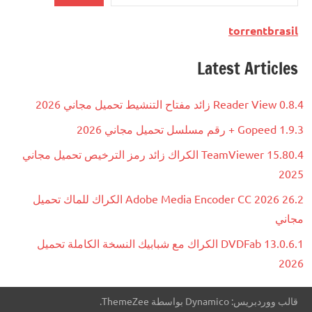
torrentbrasil
Latest Articles
Reader View 0.8.4 زائد مفتاح التنشيط تحميل مجاني 2026
Gopeed 1.9.3 + رقم مسلسل تحميل مجاني 2026
TeamViewer 15.80.4 الكراك زائد رمز الترخيص تحميل مجاني
2025
Adobe Media Encoder CC 2026 26.2 الكراك للماك تحميل
مجاني
DVDFab 13.0.6.1 الكراك مع شبابيك النسخة الكاملة تحميل
2026
قالب ووردبريس: Dynamico بواسطة ThemeZee.