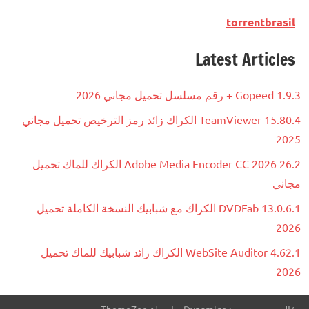
torrentbrasil
Latest Articles
Gopeed 1.9.3 + رقم مسلسل تحميل مجاني 2026
TeamViewer 15.80.4 الكراك زائد رمز الترخيص تحميل مجاني
2025
Adobe Media Encoder CC 2026 26.2 الكراك للماك تحميل
مجاني
DVDFab 13.0.6.1 الكراك مع شبابيك النسخة الكاملة تحميل
2026
WebSite Auditor 4.62.1 الكراك زائد شبابيك للماك تحميل
2026