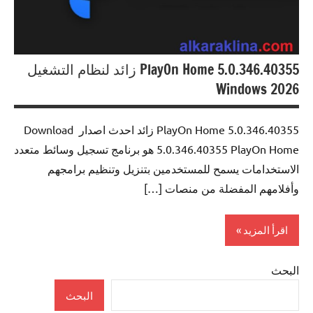
PlayOn Home 5.0.346.40355 زائد لنظام التشغيل
Windows 2026
5.0.346.40355 PlayOn Home زائد احدث اصدار Download
5.0.346.40355 PlayOn Home هو برنامج تسجيل وسائط متعدد
الاستخدامات يسمح للمستخدمين بتنزيل وتنظيم برامجهم
وأفلامهم المفضلة من منصات […]
اقرأ المزيد
البحث
Multimedia
البحث