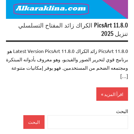
PicsArt 11.8.0 الكراك زائد المفتاح التسلسلي
تنزيل 2025
PicsArt 11.8.0 زائد الكراك Latest Version PicsArt 11.8.0 هو
برنامج قوي لتحرير الصور والفيديو، وهو معروف بأدواته المبتكرة
ومجتمعه الضخم من المستخدمين. فهو يوفر إمكانيات متنوعة
[…]
اقرأ المزيد
البحث
Internet
البحث