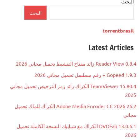
البحث
Multimedia
البحث
torrentbrasil
Latest Articles
Reader View 0.8.4 زائد مفتاح التنشيط تحميل مجاني 2026
Gopeed 1.9.3 + رقم مسلسل تحميل مجاني 2026
TeamViewer 15.80.4 الكراك زائد رمز الترخيص تحميل مجاني
2025
Adobe Media Encoder CC 2026 26.2 الكراك للماك تحميل
مجاني
DVDFab 13.0.6.1 الكراك مع شبابيك النسخة الكاملة تحميل
2026