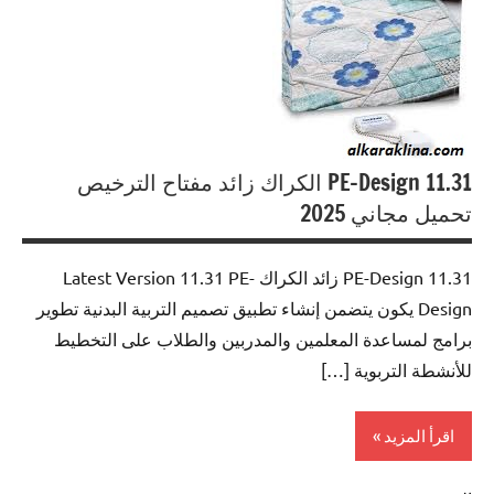
11.31 PE-Design الكراك زائد مفتاح الترخيص
تحميل مجاني 2025
11.31 PE-Design زائد الكراك Latest Version 11.31 PE-
Design يكون يتضمن إنشاء تطبيق تصميم التربية البدنية تطوير
برامج لمساعدة المعلمين والمدربين والطلاب على التخطيط
للأنشطة التربوية […]
اقرأ المزيد