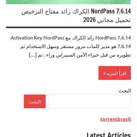
NordPass 7.6.14 الكراك زائد مفتاح الترخيص
تحميل مجاني 2026
NordPass 7.6.14 زائد الكراك مع Activation Key NordPass
7.6.14 هو مدير كلمات مرور مستقر وسهل الاستخدام تم
تطويره من قبل خبراء الأمن السيبراني وراء . تم […]
اقرأ المزيد
البحث
Security
البحث
torrentbrasil
Latest Articles