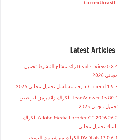
torrentbrasil
Latest Articles
Reader View 0.8.4 زائد مفتاح التنشيط تحميل
مجاني 2026
Gopeed 1.9.3 + رقم مسلسل تحميل مجاني 2026
TeamViewer 15.80.4 الكراك زائد رمز الترخيص
تحميل مجاني 2025
Adobe Media Encoder CC 2026 26.2 الكراك
للماك تحميل مجاني
DVDFab 13.0.6.1 الكراك مع شبابيك النسخة