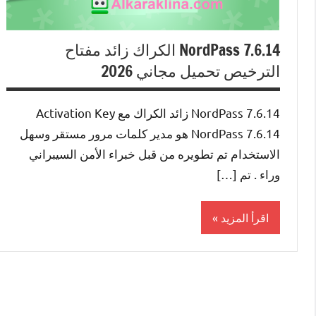
NordPass 7.6.14 الكراك زائد مفتاح
الترخيص تحميل مجاني 2026
NordPass 7.6.14 زائد الكراك مع Activation Key
NordPass 7.6.14 هو مدير كلمات مرور مستقر وسهل
الاستخدام تم تطويره من قبل خبراء الأمن السيبراني
وراء . تم […]
اقرأ المزيد
Security