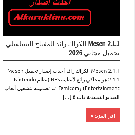
Mesen 2.1.1 الكراك زائد المفتاح التسلسلي
تحميل مجاني 2026
Mesen 2.1.1 الكراك زائد أحدث إصدار تحميل Mesen
2.1.1 هو محاكي رائع لأنظمة NES (نظام Nintendo
Entertainment) وFamicom. تم تصميمه لتشغيل ألعاب
الفيديو التقليدية ذات 8 […]
اقرأ المزيد