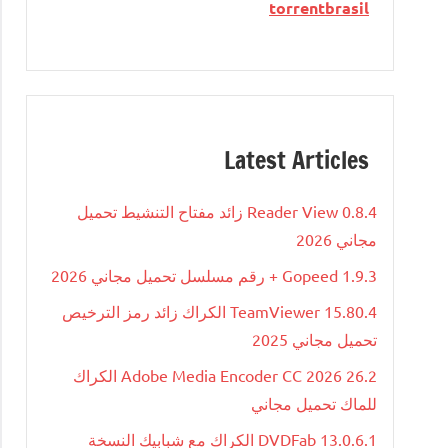
torrentbrasil
Latest Articles
Reader View 0.8.4 زائد مفتاح التنشيط تحميل
مجاني 2026
Gopeed 1.9.3 + رقم مسلسل تحميل مجاني 2026
TeamViewer 15.80.4 الكراك زائد رمز الترخيص
تحميل مجاني 2025
Adobe Media Encoder CC 2026 26.2 الكراك
للماك تحميل مجاني
DVDFab 13.0.6.1 الكراك مع شبابيك النسخة