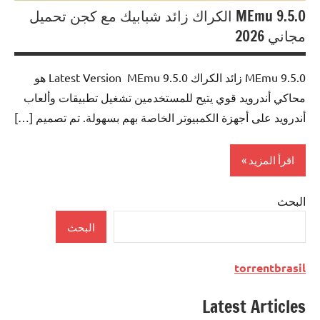
MEmu 9.5.0 الكراك زائد شبابيك مع كجن تحميل
مجاني 2026
MEmu 9.5.0 زائد الكراك Latest Version MEmu 9.5.0 هو
محاكي أندرويد قوي يتيح للمستخدمين تشغيل تطبيقات وألعاب
أندرويد على أجهزة الكمبيوتر الخاصة بهم بسهولة. تم تصميم […]
اقرأ المزيد
البحث
System
البحث
torrentbrasil
Latest Articles