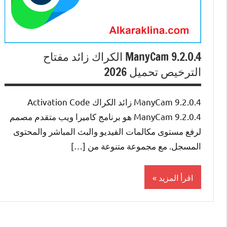
ManyCam 9.2.0.4 الكراك زائد مفتاح
الترخيص تحميل 2026
ManyCam 9.2.0.4 زائد الكراك Activation Code
ManyCam 9.2.0.4 هو برنامج كاميرا ويب متقدم مصمم
لرفع مستوى مكالمات الفيديو والبث المباشر والمحتوى
المسجل. مع مجموعة متنوعة من […]
اقرأ المزيد
Internet