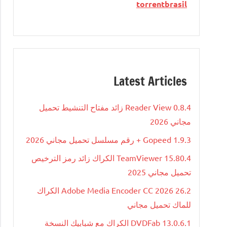
torrentbrasil
Latest Articles
Reader View 0.8.4 زائد مفتاح التنشيط تحميل
مجاني 2026
Gopeed 1.9.3 + رقم مسلسل تحميل مجاني 2026
TeamViewer 15.80.4 الكراك زائد رمز الترخيص
تحميل مجاني 2025
Adobe Media Encoder CC 2026 26.2 الكراك
للماك تحميل مجاني
DVDFab 13.0.6.1 الكراك مع شبابيك النسخة