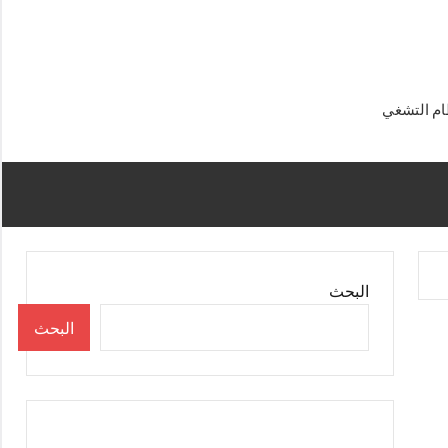
البحث
البحث