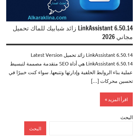
LinkAssistant 6.50.14 زائد شبابيك للماك تحميل
مجاني 2026
LinkAssistant 6.50.14 زائد تحميل Latest Version
LinkAssistant 6.50.14 هي أداة SEO متقدمة مصممة لتبسيط
عملية بناء الروابط الخلفية وإدارتها وتتبعها. سواء كنت خبيرًا في
تحسين محركات […]
اقرأ المزيد
البحث
Internet
البحث