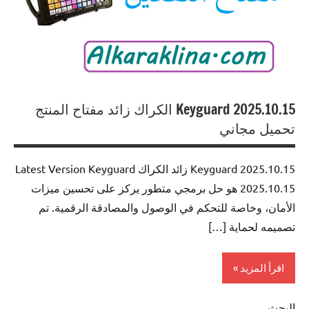
Keyguard 2025.10.15 الكراك زائد مفتاح المنتج
تحميل مجاني
Keyguard 2025.10.15 زائد الكراك Latest Version Keyguard
2025.10.15 هو حل برمجي متطور يركز على تحسين ميزات
الأمان، وخاصة للتحكم في الوصول والمصادقة الرقمية. تم
تصميمه لحماية […]
اقرأ المزيد
البحث