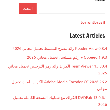
Security
البحث
torrentbrasil
Latest Articles
Reader View 0.8.4 زائد مفتاح التنشيط تحميل مجاني 2026
Gopeed 1.9.3 + رقم مسلسل تحميل مجاني 2026
TeamViewer 15.80.4 الكراك زائد رمز الترخيص تحميل مجاني
2025
Adobe Media Encoder CC 2026 26.2 الكراك للماك تحميل
مجاني
DVDFab 13.0.6.1 الكراك مع شبابيك النسخة الكاملة تحميل
2026