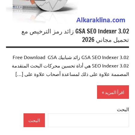
GSA SEO Indexer 3.02 زائد رمز الترخيص مع
تحميل مجاني 2026
GSA SEO Indexer 3.02 زائد شبابيك Free Download GSA
SEO Indexer 3.02 هي أداة تحسين محركات البحث المتقدمة
المصممة علاوة على ذلك لمساعدة أصحاب علاوة على […]
اقرأ المزيد
البحث
Internet
البحث