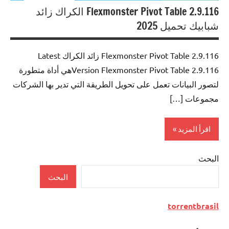
Flexmonster Pivot Table 2.9.116 الكراك زائد
شبابيك تحميل 2025
Flexmonster Pivot Table 2.9.116 زائد الكراك Latest
Version Flexmonster Pivot Table 2.9.116هي أداة متطورة
لتصور البيانات تعمل على تحويل الطريقة التي تدير بها الشركات
مجموعات […]
اقرأ المزيد
البحث
Programming
البحث
torrentbrasil