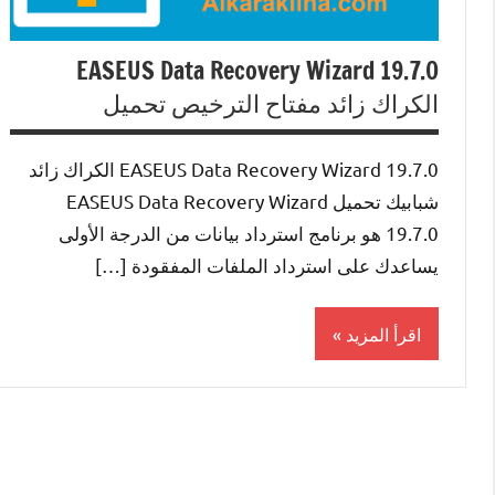
EASEUS Data Recovery Wizard 19.7.0
الكراك زائد مفتاح الترخيص تحميل
EASEUS Data Recovery Wizard 19.7.0 الكراك زائد
شبابيك تحميل EASEUS Data Recovery Wizard
19.7.0 هو برنامج استرداد بيانات من الدرجة الأولى
يساعدك على استرداد الملفات المفقودة […]
اقرأ المزيد
System