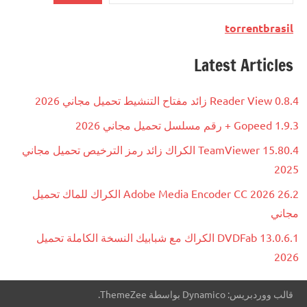
torrentbrasil
Latest Articles
Reader View 0.8.4 زائد مفتاح التنشيط تحميل مجاني 2026
Gopeed 1.9.3 + رقم مسلسل تحميل مجاني 2026
TeamViewer 15.80.4 الكراك زائد رمز الترخيص تحميل مجاني
2025
Adobe Media Encoder CC 2026 26.2 الكراك للماك تحميل
مجاني
DVDFab 13.0.6.1 الكراك مع شبابيك النسخة الكاملة تحميل
2026
قالب ووردبريس: Dynamico بواسطة ThemeZee.