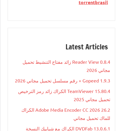
torrentbrasil
Latest Articles
Reader View 0.8.4 زائد مفتاح التنشيط تحميل
مجاني 2026
Gopeed 1.9.3 + رقم مسلسل تحميل مجاني 2026
TeamViewer 15.80.4 الكراك زائد رمز الترخيص
تحميل مجاني 2025
Adobe Media Encoder CC 2026 26.2 الكراك
للماك تحميل مجاني
DVDFab 13.0.6.1 الكراك مع شبابيك النسخة