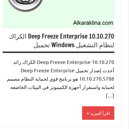
Deep Freeze Enterprise 10.10.270 الكراك
لنظام التشغيل Windows تحميل
Deep Freeze Enterprise 10.10.270 الكراك زائد
أحدث إصدار تحميل Deep Freeze Enterprise
10.10.270.5788 هو برنامج قوي لحماية النظام مصمم
لحماية واستقرار أجهزة الكمبيوتر في البيئات الخاضعة
[…]
اقرأ المزيد