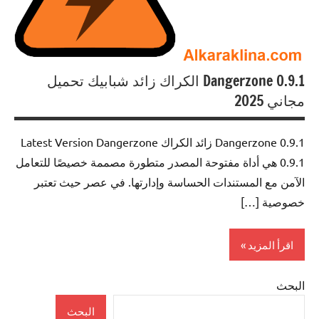
Dangerzone 0.9.1 الكراك زائد شبابيك تحميل
مجاني 2025
Dangerzone 0.9.1 زائد الكراك Latest Version Dangerzone
0.9.1 هي أداة مفتوحة المصدر متطورة مصممة خصيصًا للتعامل
الآمن مع المستندات الحساسة وإدارتها. في عصر حيث تعتبر
خصوصية […]
اقرأ المزيد
البحث
Security
البحث