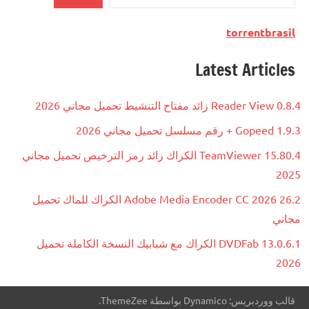
torrentbrasil
Latest Articles
Reader View 0.8.4 زائد مفتاح التنشيط تحميل مجاني 2026
Gopeed 1.9.3 + رقم مسلسل تحميل مجاني 2026
TeamViewer 15.80.4 الكراك زائد رمز الترخيص تحميل مجاني
2025
Adobe Media Encoder CC 2026 26.2 الكراك للماك تحميل
مجاني
DVDFab 13.0.6.1 الكراك مع شبابيك النسخة الكاملة تحميل
2026
قالب ووردبريس: Dynamico بواسطة ThemeZee.