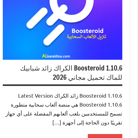
Boosteroid 1.10.6 الكراك زائد شبابيك
للماك تحميل مجاني 2026
Boosteroid 1.10.6 زائد الكراك Latest Version
Boosteroid 1.10.6 هي منصة ألعاب سحابية متطورة
تسمح للمستخدمين بلعب ألعابهم المفضلة على أي جهاز
تقريبًا دون الحاجة إلى أجهزة […]