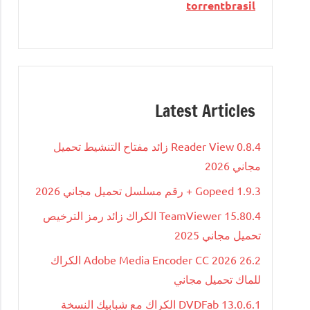
torrentbrasil
Latest Articles
Reader View 0.8.4 زائد مفتاح التنشيط تحميل
مجاني 2026
Gopeed 1.9.3 + رقم مسلسل تحميل مجاني 2026
TeamViewer 15.80.4 الكراك زائد رمز الترخيص
تحميل مجاني 2025
Adobe Media Encoder CC 2026 26.2 الكراك
للماك تحميل مجاني
DVDFab 13.0.6.1 الكراك مع شبابيك النسخة