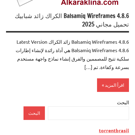
Balsamiq Wireframes 4.8.6 الكراك زائد شبابيك
تحميل مجاني 2025
Balsamiq Wireframes 4.8.6 زائد الكراك Latest Version
Balsamiq Wireframes 4.8.6 هي أداة رائدة لإنشاء إطارات
سلكية تتيح للمصممين والفرق إنشاء نماذج واجهة مستخدم
بسرعة وكفاءة. تم […]
اقرأ المزيد
البحث
Authoring
Tools
البحث
torrentbrasil