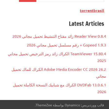
torrentbrasil
Latest Articles
Reader View 0.8.4 زائد مفتاح التنشيط تحميل مجاني 2026
Gopeed 1.9.3 + رقم مسلسل تحميل مجاني 2026
TeamViewer 15.80.4 الكراك زائد رمز الترخيص تحميل مجاني
2025
Adobe Media Encoder CC 2026 26.2 الكراك للماك تحميل
مجاني
DVDFab 13.0.6.1 الكراك مع شبابيك النسخة الكاملة تحميل
2026
قالب ووردبريس: Dynamico بواسطة ThemeZee.