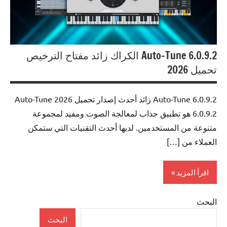
Auto-Tune 6.0.9.2 الكراك زائد مفتاح الترخيص
تحميل 2026
Auto-Tune 6.0.9.2 زائد أحدث إصدار تحميل 2026 Auto-Tune
6.0.9.2 هو تطبيق جذاب لمعالجة الصوت ومفيد لمجموعة
متنوعة من المستخدمين. لديها أحدث التقنيات التي ستمكن
العملاء من […]
اقرأ المزيد
البحث
Multimedia
البحث